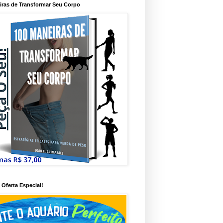
iras de Transformar Seu Corpo
Oferta Especial!