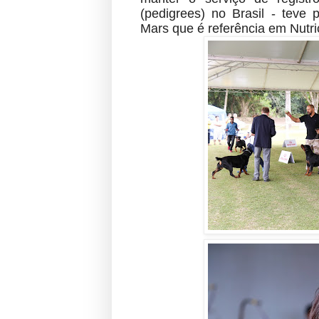
(pedigrees) no Brasil - teve 
Mars que é referência em Nutr