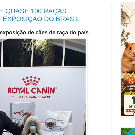
E QUASE 100 RAÇAS
 EXPOSIÇÃO DO BRASIL
exposição de cães de raça do país