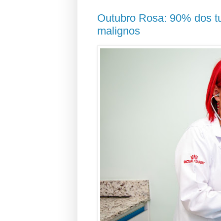
Outubro Rosa: 90% dos t
malignos