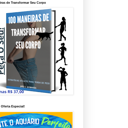
iras de Transformar Seu Corpo
Oferta Especial!