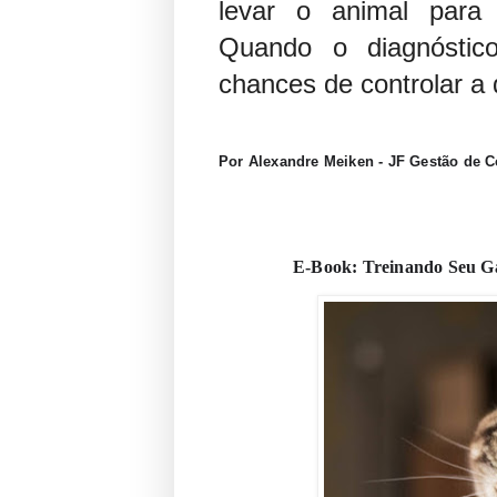
levar o animal para
Quando o diagnóstic
chances de controlar a 
Por Alexandre Meiken - JF Gestão de 
E-Book: Treinando Seu Ga