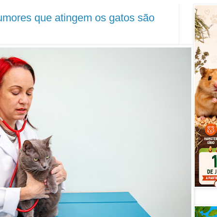
umores que atingem os gatos são