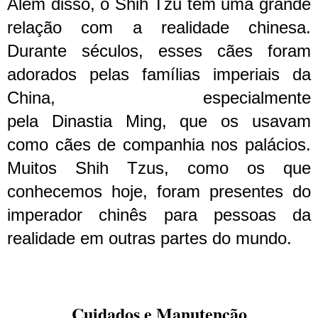
Além disso, o Shih Tzu tem uma grande
relação com a realidade chinesa.
Durante séculos, esses cães foram
adorados pelas famílias imperiais da
China, especialmente
pela
Dinastia
Ming, que os usavam
como cães de companhia nos palácios.
Muitos Shih Tzus, como os que
conhecemos hoje, foram presentes do
imperador chinês para pessoas da
realidade em outras partes do mundo.
Cuidados e Manutenção