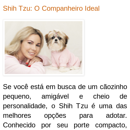
Shih Tzu: O Companheiro Ideal
Se você está em busca de um cãozinho
pequeno, amigável e cheio de
personalidade, o Shih Tzu é uma das
melhores opções para adotar.
Conhecido por seu porte compacto,