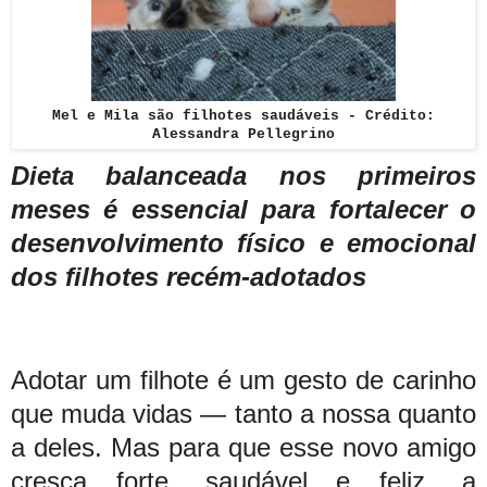
Mel e Mila são filhotes saudáveis -
Crédito:
Alessandra Pellegrino
Dieta balanceada nos primeiros
meses é essencial para fortalecer o
desenvolvimento físico e emocional
dos filhotes recém-adotados
Adotar um filhote é um gesto de carinho
que muda vidas — tanto a nossa quanto
a deles. Mas para que esse novo amigo
cresça forte, saudável e feliz, a