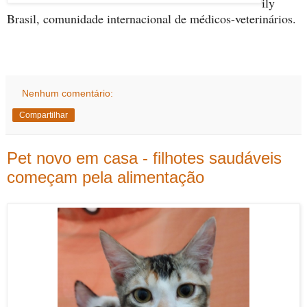
ily
Brasil, comunidade internacional de médicos-veterinários.
Nenhum comentário:
Compartilhar
Pet novo em casa - filhotes saudáveis
começam pela alimentação