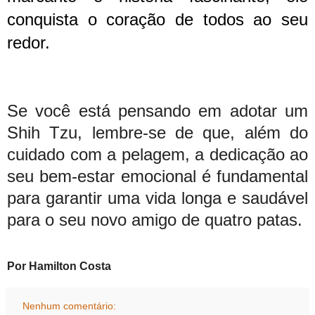
conquista o coração de todos ao seu
redor.
Se você está pensando em adotar um
Shih Tzu, lembre-se de que, além do
cuidado com a pelagem, a dedicação ao
seu bem-estar emocional é fundamental
para garantir uma vida longa e saudável
para o seu novo amigo de quatro patas.
Por Hamilton Costa
Nenhum comentário: