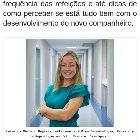
frequência das refeições e até dicas de
como perceber se está tudo bem com o
desenvolvimento do novo companheiro.
Fernanda Machado Regazzi, veterinária PhD em Neonatologia, Pediatria
e Reprodução no HVT -
Crédito: Divulgação