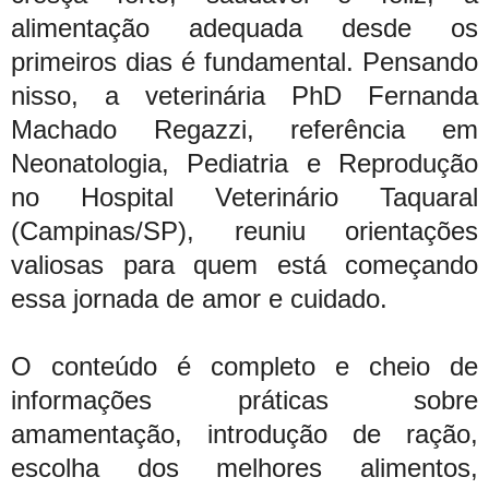
alimentação adequada desde os
primeiros dias é fundamental. Pensando
nisso, a veterinária PhD Fernanda
Machado Regazzi, referência em
Neonatologia, Pediatria e Reprodução
no Hospital Veterinário Taquaral
(Campinas/SP), reuniu orientações
valiosas para quem está começando
essa jornada de amor e cuidado.
O conteúdo é completo e cheio de
informações práticas sobre
amamentação, introdução de ração,
escolha dos melhores alimentos,