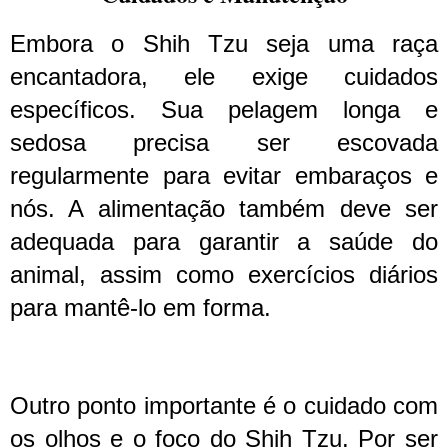
Embora o Shih Tzu seja uma raça
encantadora, ele exige cuidados
específicos. Sua pelagem longa e
sedosa precisa ser escovada
regularmente para evitar embaraços e
nós. A alimentação também deve ser
adequada para garantir a saúde do
animal, assim como exercícios diários
para mantê-lo em forma.
Outro ponto importante é o cuidado com
os olhos e o foco do Shih Tzu. Por ser