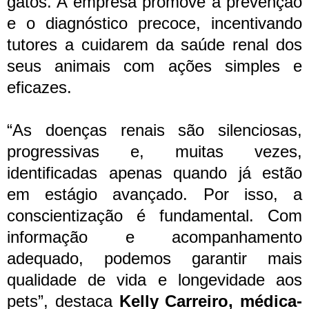
gatos. A empresa promove a prevenção
e o diagnóstico precoce, incentivando
tutores a cuidarem da saúde renal dos
seus animais com ações simples e
eficazes.
“As doenças renais são silenciosas,
progressivas e, muitas vezes,
identificadas apenas quando já estão
em estágio avançado. Por isso, a
conscientização é fundamental. Com
informação e acompanhamento
adequado, podemos garantir mais
qualidade de vida e longevidade aos
pets”, destaca
Kelly Carreiro, médica-