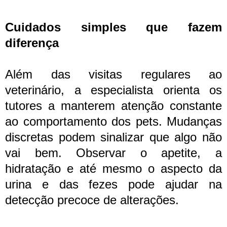
Cuidados simples que fazem
diferença
Além das visitas regulares ao
veterinário, a especialista orienta os
tutores a manterem atenção constante
ao comportamento dos pets. Mudanças
discretas podem sinalizar que algo não
vai bem. Observar o apetite, a
hidratação e até mesmo o aspecto da
urina e das fezes pode ajudar na
detecção precoce de alterações.