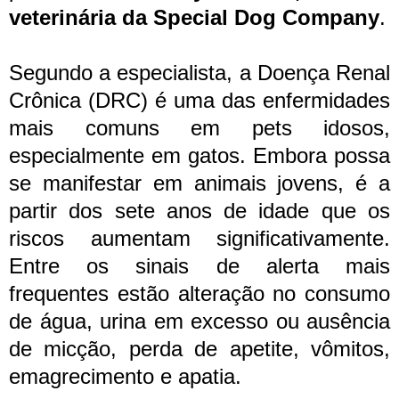
veterinária da Special Dog Company
.
Segundo a especialista, a Doença Renal
Crônica (DRC) é uma das enfermidades
mais comuns em pets idosos,
especialmente em gatos. Embora possa
se manifestar em animais jovens, é a
partir dos sete anos de idade que os
riscos aumentam significativamente.
Entre os sinais de alerta mais
frequentes estão alteração no consumo
de água, urina em excesso ou ausência
de micção, perda de apetite, vômitos,
emagrecimento e apatia.