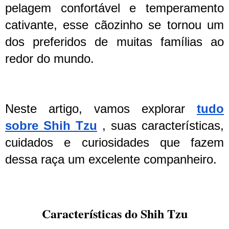
pelagem confortável e temperamento
cativante, esse cãozinho se tornou um
dos preferidos de muitas famílias ao
redor do mundo.
Neste artigo, vamos explorar
tudo
sobre Shih Tzu
, suas características,
cuidados e curiosidades que fazem
dessa raça um excelente companheiro.
Características do Shih Tzu