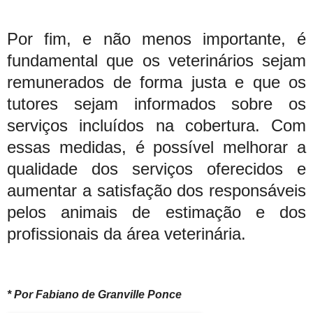
Por fim, e não menos importante, é
fundamental que os veterinários sejam
remunerados de forma justa e que os
tutores sejam informados sobre os
serviços incluídos na cobertura. Com
essas medidas, é possível melhorar a
qualidade dos serviços oferecidos e
aumentar a satisfação dos responsáveis
pelos animais de estimação e dos
profissionais da área veterinária.
* Por Fabiano de Granville Ponce