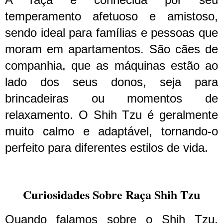
temperamento afetuoso e amistoso,
sendo ideal para famílias e pessoas que
moram em apartamentos. São cães de
companhia, que as máquinas estão ao
lado dos seus donos, seja para
brincadeiras ou momentos de
relaxamento. O Shih Tzu é geralmente
muito calmo e adaptável, tornando-o
perfeito para diferentes estilos de vida.
Curiosidades Sobre Raça Shih Tzu
Quando falamos sobre o Shih Tzu,