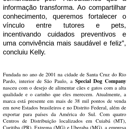
informação transforma. Ao compartilhar
conhecimento, queremos fortalecer o
vínculo entre tutores e pets,
incentivando cuidados preventivos e
uma convivência mais saudável e feliz”,
concluiu Kelly.
Fundada no ano de 2001 na cidade de Santa Cruz do Rio
Special Dog Company
Pardo, interior de São Paulo, a
nasceu com o desejo de alimentar cães e gatos com a alta
qualidade e o carinho que eles merecem. Atualmente, a
marca está presente em mais de 38 mil pontos de venda
em nove Estados brasileiros e no Distrito Federal, além de
exportar para países da América do Sul. Com quatro
Centros de Distribuição localizados em Cuiabá (MT),
Curitiba (PR), Extrema (MG) e Uberaba (MG), a empresa