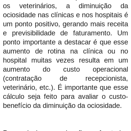
os veterinários, a diminuição da
ociosidade nas clínicas e nos hospitais é
um ponto positivo, gerando mais receita
e previsibilidade de faturamento. Um
ponto importante a destacar é que esse
aumento de rotina na clínica ou no
hospital muitas vezes resulta em um
aumento do custo operacional
(contratação de recepcionista,
veterinário, etc.). É importante que esse
cálculo seja feito para avaliar o custo-
benefício da diminuição da ociosidade.