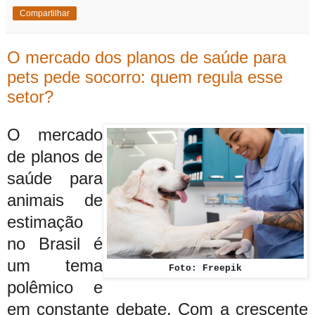
Compartilhar
O mercado dos planos de saúde para
pets pede socorro: quem regula esse
setor?
O mercado
de planos de
saúde para
animais de
estimação
no Brasil é
um tema
Foto: Freepik
polêmico e
em constante debate. Com a crescente