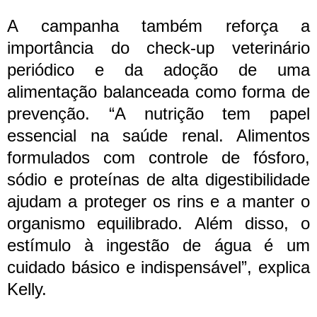
A campanha também reforça a
importância do check-up veterinário
periódico e da adoção de uma
alimentação balanceada como forma de
prevenção. “A nutrição tem papel
essencial na saúde renal. Alimentos
formulados com controle de fósforo,
sódio e proteínas de alta digestibilidade
ajudam a proteger os rins e a manter o
organismo equilibrado. Além disso, o
estímulo à ingestão de água é um
cuidado básico e indispensável”, explica
Kelly.