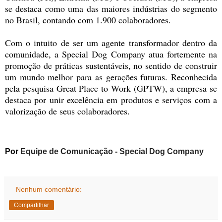
se destaca como uma das maiores indústrias do segmento
no Brasil, contando com 1.900 colaboradores.
Com o intuito de ser um agente transformador dentro da
comunidade, a Special Dog Company atua fortemente na
promoção de práticas sustentáveis, no sentido de construir
um mundo melhor para as gerações futuras. Reconhecida
pela pesquisa Great Place to Work (GPTW), a empresa se
destaca por unir excelência em produtos e serviços com a
valorização de seus colaboradores.
Por
Equipe de Comunicação -
Special Dog Company
Nenhum comentário:
Compartilhar