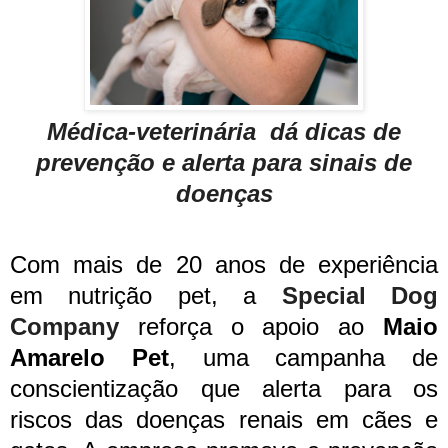
Médica-veterinária dá dicas de
prevenção e alerta para sinais de
doenças
Com mais de 20 anos de experiência
em nutrição pet, a
Special Dog
Company
reforça o apoio ao
Maio
Amarelo Pet
, uma campanha de
conscientização que alerta para os
riscos das doenças renais em cães e