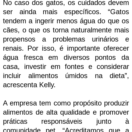
No caso dos gatos, os cuidados devem
ser ainda mais específicos. “Gatos
tendem a ingerir menos água do que os
cães, o que os torna naturalmente mais
propensos a problemas urinários e
renais. Por isso, é importante oferecer
água fresca em diversos pontos da
casa, investir em fontes e considerar
incluir alimentos úmidos na dieta”,
acrescenta Kelly.
A empresa tem como propósito produzir
alimentos de alta qualidade e promover
práticas responsáveis junto à
comunidade pet. “Acreditamos que a