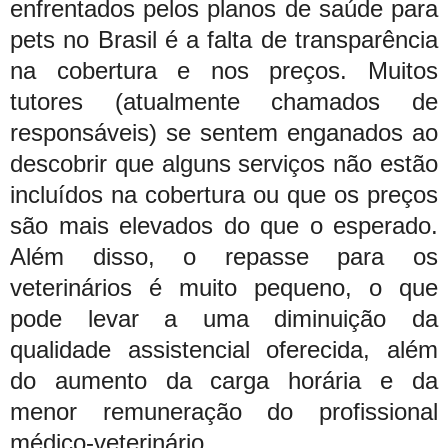
enfrentados pelos planos de saúde para
pets no Brasil é a falta de transparência
na cobertura e nos preços. Muitos
tutores (atualmente chamados de
responsáveis) se sentem enganados ao
descobrir que alguns serviços não estão
incluídos na cobertura ou que os preços
são mais elevados do que o esperado.
Além disso, o repasse para os
veterinários é muito pequeno, o que
pode levar a uma diminuição da
qualidade assistencial oferecida, além
do aumento da carga horária e da
menor remuneração do profissional
médico-veterinário.