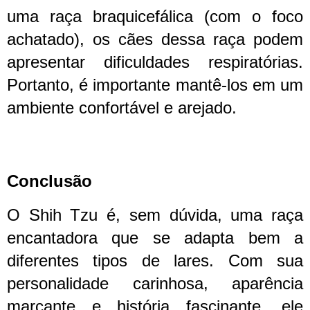
uma raça braquicefálica (com o foco
achatado), os cães dessa raça podem
apresentar dificuldades respiratórias.
Portanto, é importante mantê-los em um
ambiente confortável e arejado.
Conclusão
O Shih Tzu é, sem dúvida, uma raça
encantadora que se adapta bem a
diferentes tipos de lares. Com sua
personalidade carinhosa, aparência
marcante e história fascinante, ele