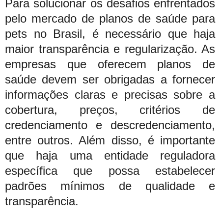
Para solucionar os desafios enfrentados
pelo mercado de planos de saúde para
pets no Brasil, é necessário que haja
maior transparência e regularização. As
empresas que oferecem planos de
saúde devem ser obrigadas a fornecer
informações claras e precisas sobre a
cobertura, preços, critérios de
credenciamento e descredenciamento,
entre outros. Além disso, é importante
que haja uma entidade reguladora
específica que possa estabelecer
padrões mínimos de qualidade e
transparência.