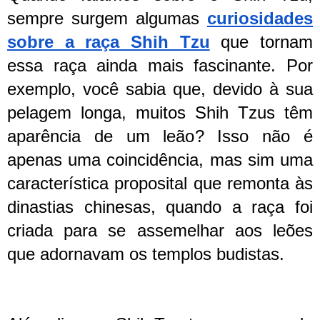
sempre surgem algumas
curiosidades
sobre a raça Shih Tzu
que tornam
essa raça ainda mais fascinante. Por
exemplo, você sabia que, devido à sua
pelagem longa, muitos Shih Tzus têm
aparência de um leão? Isso não é
apenas uma coincidência, mas sim uma
característica proposital que remonta às
dinastias chinesas, quando a raça foi
criada para se assemelhar aos leões
que adornavam os templos budistas.