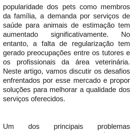
popularidade dos pets como membros
da família, a demanda por serviços de
saúde para animais de estimação tem
aumentado significativamente. No
entanto, a falta de regularização tem
gerado preocupações entre os tutores e
os profissionais da área veterinária.
Neste artigo, vamos discutir os desafios
enfrentados por esse mercado e propor
soluções para melhorar a qualidade dos
serviços oferecidos.
Um dos principais problemas