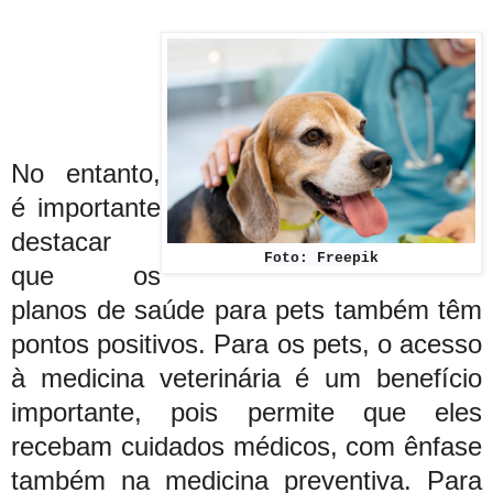
No entanto,
é importante
destacar
Foto: Freepik
que os
planos de saúde para pets também têm
pontos positivos. Para os pets, o acesso
à medicina veterinária é um benefício
importante, pois permite que eles
recebam cuidados médicos, com ênfase
também na medicina preventiva. Para