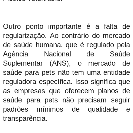
Outro ponto importante é a falta de
regularização. Ao contrário do mercado
de saúde humana, que é regulado pela
Agência Nacional de Saúde
Suplementar (ANS), o mercado de
saúde para pets não tem uma entidade
reguladora específica. Isso significa que
as empresas que oferecem planos de
saúde para pets não precisam seguir
padrões mínimos de qualidade e
transparência.