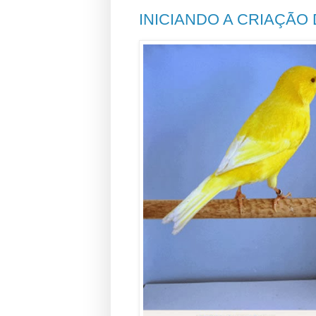
INICIANDO A CRIAÇÃO