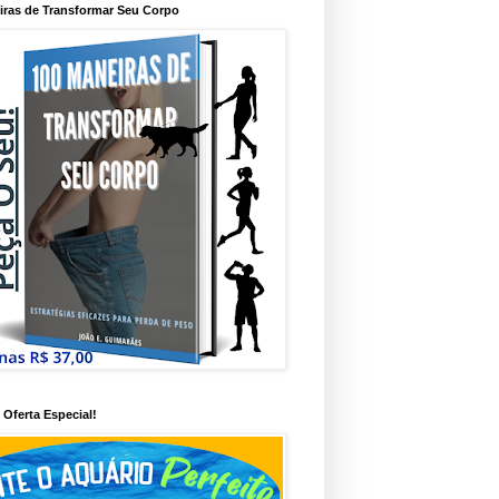
iras de Transformar Seu Corpo
Oferta Especial!