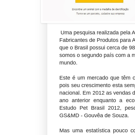
Uma pesquisa realizada pela A
Fabricantes de Produtos para 
que o Brasil possui cerca de 9
somos o segundo país com a m
mundo.
Este é um mercado que têm c
pois seu crescimento esta sem
nacional. Em 2012 as vendas 
ano anterior enquanto a eco
Estudo Pet Brasil 2012, pesq
GS&MD - Gouvêa de Souza.
Mas uma estatística pouco c