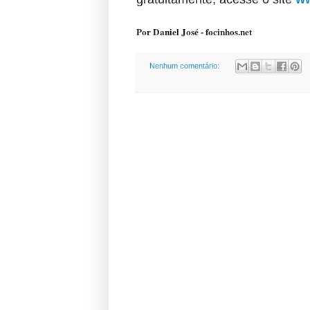
Por Daniel José - focinhos.net
Nenhum comentário: