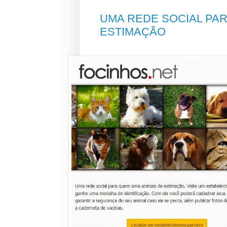
UMA REDE SOCIAL PAR
ESTIMAÇÃO