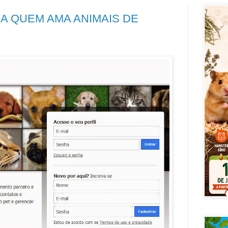
A QUEM AMA ANIMAIS DE