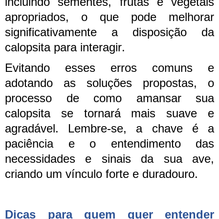
incluindo sementes, frutas e vegetais
apropriados, o que pode melhorar
significativamente a disposição da
calopsita para interagir.
Evitando esses erros comuns e
adotando as soluções propostas, o
processo de como amansar sua
calopsita se tornará mais suave e
agradável. Lembre-se, a chave é a
paciência e o entendimento das
necessidades e sinais da sua ave,
criando um vínculo forte e duradouro.
Dicas para quem quer entender