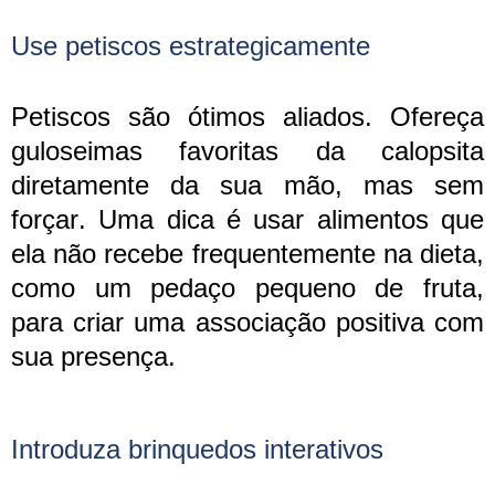
Use petiscos estrategicamente
Petiscos são ótimos aliados. Ofereça
guloseimas favoritas da calopsita
diretamente da sua mão, mas sem
forçar. Uma dica é usar alimentos que
ela não recebe frequentemente na dieta,
como um pedaço pequeno de fruta,
para criar uma associação positiva com
sua presença.
Introduza brinquedos interativos