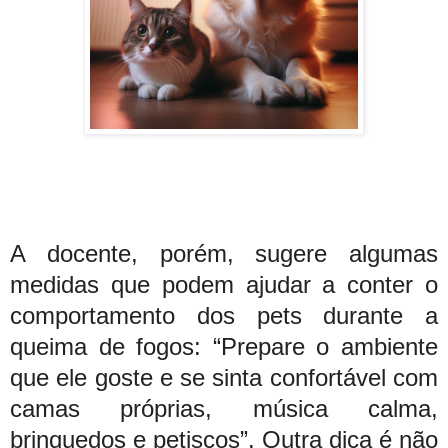
A docente, porém, sugere algumas
medidas que podem ajudar a conter o
comportamento dos pets durante a
queima de fogos: “Prepare o ambiente
que ele goste e se sinta confortável com
camas próprias, música calma,
brinquedos e petiscos”. Outra dica é não