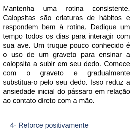
Mantenha uma rotina consistente.
Calopsitas são criaturas de hábitos e
respondem bem à rotina. Dedique um
tempo todos os dias para interagir com
sua ave. Um truque pouco conhecido é
o uso de um graveto para ensinar a
calopsita a subir em seu dedo. Comece
com o graveto e gradualmente
substitua-o pelo seu dedo. Isso reduz a
ansiedade inicial do pássaro em relação
ao contato direto com a mão.
4- Reforce positivamente