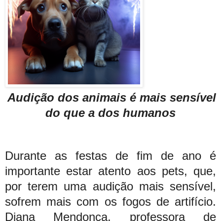
Audição dos animais é mais sensível
do que a dos humanos
Durante as festas de fim de ano é
importante estar atento aos pets, que,
por terem uma audição mais sensível,
sofrem mais com os fogos de artifício.
Diana Mendonça, professora de