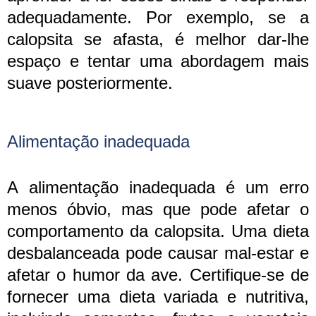
adequadamente. Por exemplo, se a
calopsita se afasta, é melhor dar-lhe
espaço e tentar uma abordagem mais
suave posteriormente.
Alimentação inadequada
A alimentação inadequada é um erro
menos óbvio, mas que pode afetar o
comportamento da calopsita. Uma dieta
desbalanceada pode causar mal-estar e
afetar o humor da ave. Certifique-se de
fornecer uma dieta variada e nutritiva,