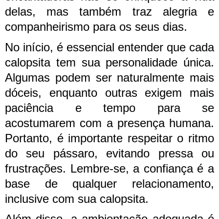
delas, mas também traz alegria e
companheirismo para os seus dias.
No início, é essencial entender que cada
calopsita tem sua personalidade única.
Algumas podem ser naturalmente mais
dóceis, enquanto outras exigem mais
paciência e tempo para se
acostumarem com a presença humana.
Portanto, é importante respeitar o ritmo
do seu pássaro, evitando pressa ou
frustrações. Lembre-se, a confiança é a
base de qualquer relacionamento,
inclusive com sua calopsita.
Além disso, a ambientação adequada é