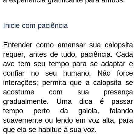
Inicie com paciência
Entender como amansar sua calopsita
requer, antes de tudo, paciência. Cada
ave tem seu tempo para se adaptar e
confiar no seu humano. Não force
interações; permita que a calopsita se
acostume com sua presença
gradualmente. Uma dica é passar
tempo perto da gaiola, falando
suavemente ou lendo em voz alta, para
que ela se habitue à sua voz.