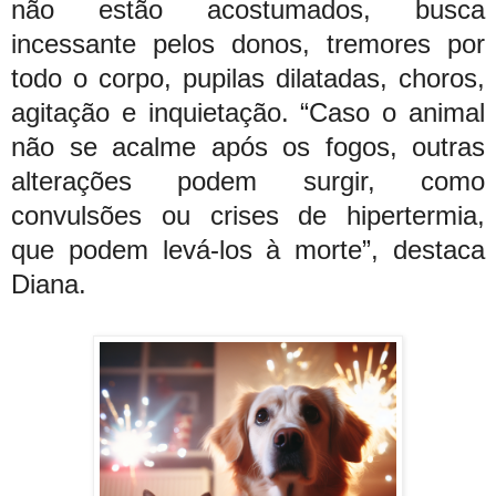
não estão acostumados, busca
incessante pelos donos, tremores por
todo o corpo, pupilas dilatadas, choros,
agitação e inquietação. “Caso o animal
não se acalme após os fogos, outras
alterações podem surgir, como
convulsões ou crises de hipertermia,
que podem levá-los à morte”, destaca
Diana.