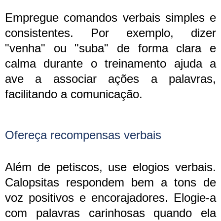
Empregue comandos verbais simples e
consistentes. Por exemplo, dizer
"venha" ou "suba" de forma clara e
calma durante o treinamento ajuda a
ave a associar ações a palavras,
facilitando a comunicação.
Ofereça recompensas verbais
Além de petiscos, use elogios verbais.
Calopsitas respondem bem a tons de
voz positivos e encorajadores. Elogie-a
com palavras carinhosas quando ela