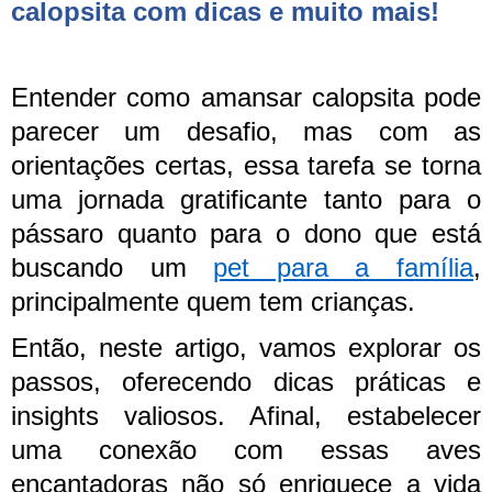
calopsita com dicas e muito mais!
Entender como amansar calopsita pode
parecer um desafio, mas com as
orientações certas, essa tarefa se torna
uma jornada gratificante tanto para o
pássaro quanto para o dono que está
buscando um
pet para a família
,
principalmente quem tem crianças.
Então, neste artigo, vamos explorar os
passos, oferecendo dicas práticas e
insights valiosos. Afinal, estabelecer
uma conexão com essas aves
encantadoras não só enriquece a vida