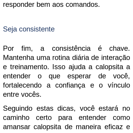
responder bem aos comandos.
Seja consistente
Por fim, a consistência é chave.
Mantenha uma rotina diária de interação
e treinamento. Isso ajuda a calopsita a
entender o que esperar de você,
fortalecendo a confiança e o vínculo
entre vocês.
Seguindo estas dicas, você estará no
caminho certo para entender como
amansar calopsita de maneira eficaz e