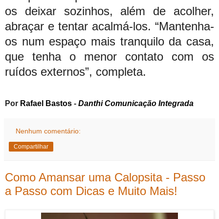
os deixar sozinhos, além de acolher,
abraçar e tentar acalmá-los. “Mantenha-
os num espaço mais tranquilo da casa,
que tenha o menor contato com os
ruídos externos”, completa.
Por
Rafael Bastos
-
Danthi Comunicação Integrada
Nenhum comentário:
Compartilhar
Como Amansar uma Calopsita - Passo
a Passo com Dicas e Muito Mais!