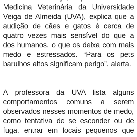
Medicina Veterinária da Universidade
Veiga de Almeida (UVA), explica que a
audição de cães e gatos é cerca de
quatro vezes mais sensível do que a
dos humanos, o que os deixa com mais
medo e estressados. “Para os pets
barulhos altos significam perigo”, alerta.
A professora da UVA lista alguns
comportamentos comuns a serem
observados nesses momentos de medo,
como tentativa de se esconder ou de
fuga, entrar em locais pequenos que