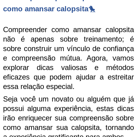
como amansar calopsita
🐤
Compreender como amansar calopsita
não é apenas sobre treinamento; é
sobre construir um vínculo de confiança
e compreensão mútua. Agora, vamos
explorar dicas valiosas e métodos
eficazes que podem ajudar a estreitar
essa relação especial.
Seja você um novato ou alguém que já
possui alguma experiência, estas dicas
irão enriquecer sua compreensão sobre
como amansar sua calopsita, tornando
a experiência gratificante para ambos.