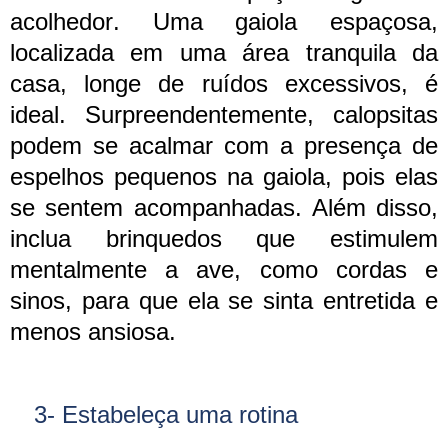
acolhedor. Uma gaiola espaçosa,
localizada em uma área tranquila da
casa, longe de ruídos excessivos, é
ideal. Surpreendentemente, calopsitas
podem se acalmar com a presença de
espelhos pequenos na gaiola, pois elas
se sentem acompanhadas. Além disso,
inclua brinquedos que estimulem
mentalmente a ave, como cordas e
sinos, para que ela se sinta entretida e
menos ansiosa.
3- Estabeleça uma rotina