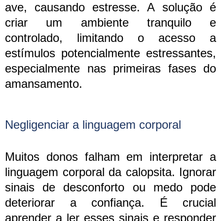
ave, causando estresse. A solução é
criar um ambiente tranquilo e
controlado, limitando o acesso a
estímulos potencialmente estressantes,
especialmente nas primeiras fases do
amansamento.
Negligenciar a linguagem corporal
Muitos donos falham em interpretar a
linguagem corporal da calopsita. Ignorar
sinais de desconforto ou medo pode
deteriorar a confiança. É crucial
aprender a ler esses sinais e responder