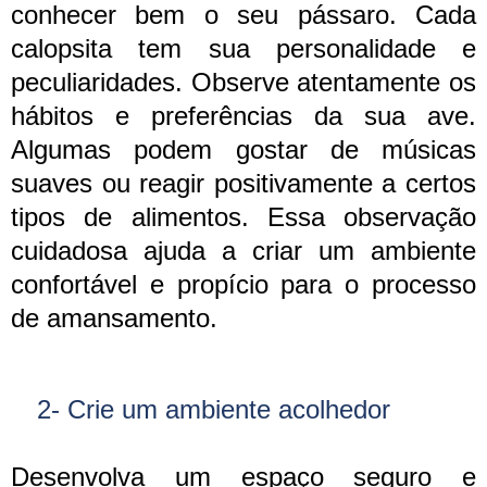
conhecer bem o seu pássaro. Cada
calopsita tem sua personalidade e
peculiaridades. Observe atentamente os
hábitos e preferências da sua ave.
Algumas podem gostar de músicas
suaves ou reagir positivamente a certos
tipos de alimentos. Essa observação
cuidadosa ajuda a criar um ambiente
confortável e propício para o processo
de amansamento.
2- Crie um ambiente acolhedor
Desenvolva um espaço seguro e