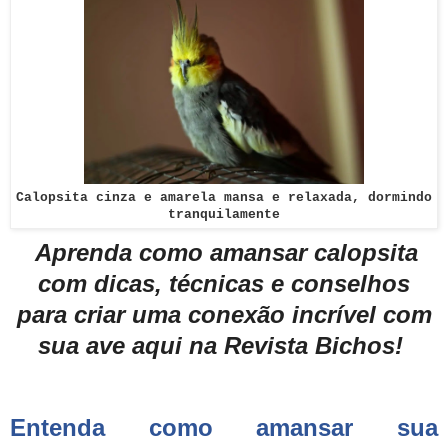
Calopsita cinza e amarela mansa e relaxada, dormindo
tranquilamente
Aprenda como amansar calopsita
com dicas, técnicas e conselhos
para criar uma conexão incrível com
sua ave aqui na Revista Bichos!
Entenda como amansar sua