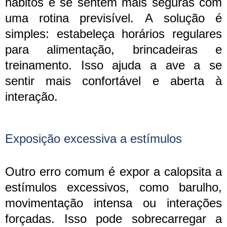
hábitos e se sentem mais seguras com
uma rotina previsível. A solução é
simples: estabeleça horários regulares
para alimentação, brincadeiras e
treinamento. Isso ajuda a ave a se
sentir mais confortável e aberta à
interação.
Exposição excessiva a estímulos
Outro erro comum é expor a calopsita a
estímulos excessivos, como barulho,
movimentação intensa ou interações
forçadas. Isso pode sobrecarregar a