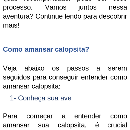
processo. Vamos juntos nessa
aventura? Continue lendo para descobrir
mais!
Como amansar calopsita?
Veja abaixo os passos a serem
seguidos para conseguir entender como
amansar calopsita:
1- Conheça sua ave
Para começar a entender como
amansar sua calopsita, é crucial