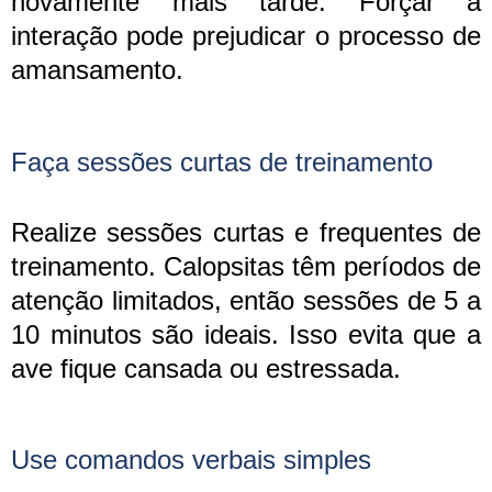
novamente mais tarde. Forçar a
interação pode prejudicar o processo de
amansamento.
Faça sessões curtas de treinamento
Realize sessões curtas e frequentes de
treinamento. Calopsitas têm períodos de
atenção limitados, então sessões de 5 a
10 minutos são ideais. Isso evita que a
ave fique cansada ou estressada.
Use comandos verbais simples