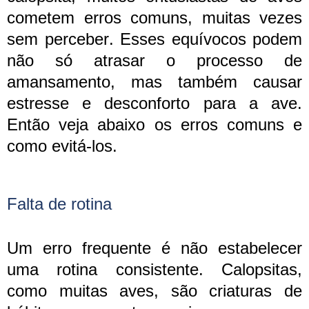
cometem erros comuns, muitas vezes
sem perceber. Esses equívocos podem
não só atrasar o processo de
amansamento, mas também causar
estresse e desconforto para a ave.
Então veja abaixo os erros comuns e
como evitá-los.
Falta de rotina
Um erro frequente é não estabelecer
uma rotina consistente. Calopsitas,
como muitas aves, são criaturas de