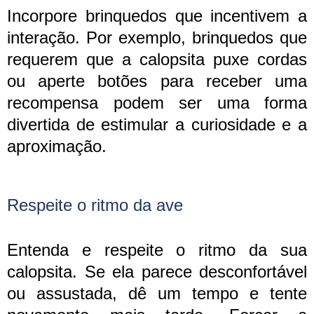
Incorpore brinquedos que incentivem a
interação. Por exemplo, brinquedos que
requerem que a calopsita puxe cordas
ou aperte botões para receber uma
recompensa podem ser uma forma
divertida de estimular a curiosidade e a
aproximação.
Respeite o ritmo da ave
Entenda e respeite o ritmo da sua
calopsita. Se ela parece desconfortável
ou assustada, dê um tempo e tente