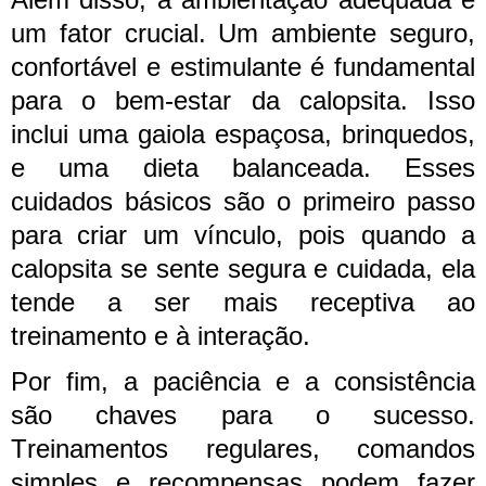
um fator crucial. Um ambiente seguro,
confortável e estimulante é fundamental
para o bem-estar da calopsita. Isso
inclui uma gaiola espaçosa, brinquedos,
e uma dieta balanceada. Esses
cuidados básicos são o primeiro passo
para criar um vínculo, pois quando a
calopsita se sente segura e cuidada, ela
tende a ser mais receptiva ao
treinamento e à interação.
Por fim, a paciência e a consistência
são chaves para o sucesso.
Treinamentos regulares, comandos
simples e recompensas podem fazer