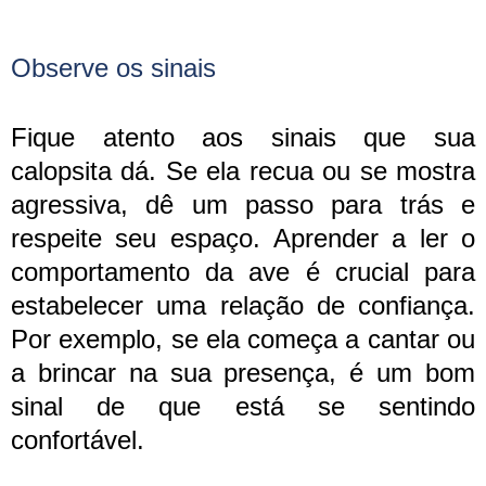
Observe os sinais
Fique atento aos sinais que sua
calopsita dá. Se ela recua ou se mostra
agressiva, dê um passo para trás e
respeite seu espaço. Aprender a ler o
comportamento da ave é crucial para
estabelecer uma relação de confiança.
Por exemplo, se ela começa a cantar ou
a brincar na sua presença, é um bom
sinal de que está se sentindo
confortável.