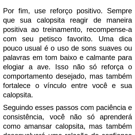
Por fim, use reforço positivo. Sempre
que sua calopsita reagir de maneira
positiva ao treinamento, recompense-a
com seu petisco favorito. Uma dica
pouco usual é o uso de sons suaves ou
palavras em tom baixo e calmante para
elogiar a ave. Isso não só reforça o
comportamento desejado, mas também
fortalece o vínculo entre você e sua
calopsita.
Seguindo esses passos com paciência e
consistência, você não só aprenderá
como amansar calopsita, mas também