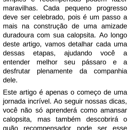
maravilhas. Cada pequeno progresso
deve ser celebrado, pois é um passo a
mais na construção de uma amizade
duradoura com sua calopsita. Ao longo
deste artigo, vamos detalhar cada uma
dessas etapas, ajudando você a
entender melhor seu pássaro e a
desfrutar plenamente da companhia
dele.
Este artigo é apenas o começo de uma
jornada incrível. Ao seguir nossas dicas,
você não só aprenderá como amansar
calopsita, mas também descobrirá o
quão recompensador pode ser esse