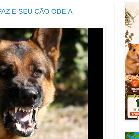
FAZ E SEU CÃO ODEIA