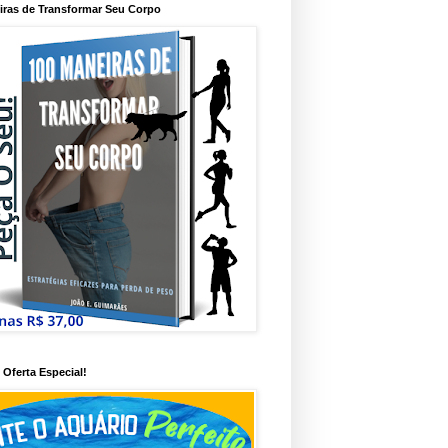
iras de Transformar Seu Corpo
Oferta Especial!