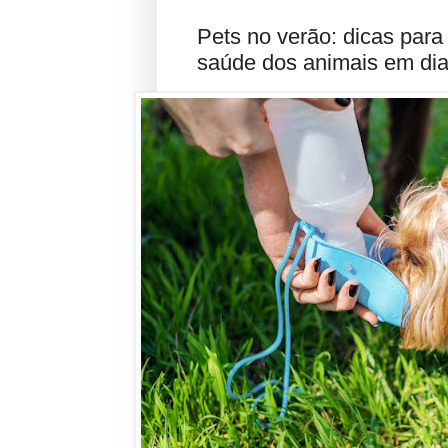
Pets no verão: dicas para
saúde dos animais em di