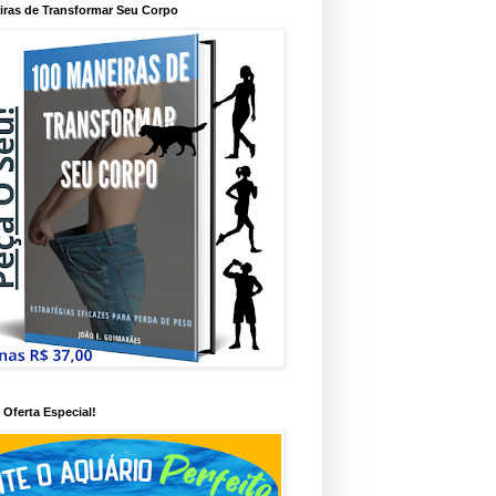
iras de Transformar Seu Corpo
Oferta Especial!