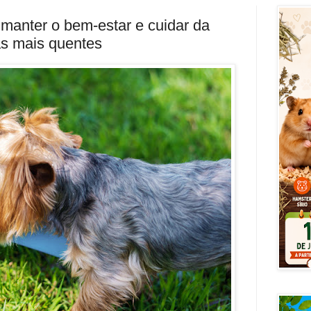
 manter o bem-estar e cuidar da
as mais quentes