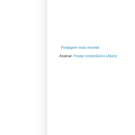
Postagem mais recente
Assinar:
Postar comentários (Atom)