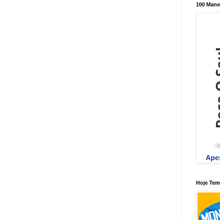
100 Mane
Hoje Tem 