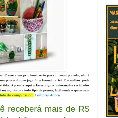
s. E esse e um problema serio para o nosso planeta, não é
um pouco do que joga fora fazendo arte? E o melhor, pode
vertida. Aprenda aqui a fazer alguns artesanatos reciclados
ianças, idosos e todo tipo de pessoa, facilmente e quase sem
 tela do computador.
Comprar Agora
ê receberá mais de R$