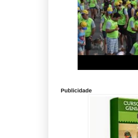
Publicidade