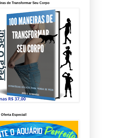
iras de Transformar Seu Corpo
Oferta Especial!