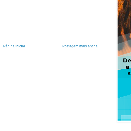
Página inicial
Postagem mais antiga