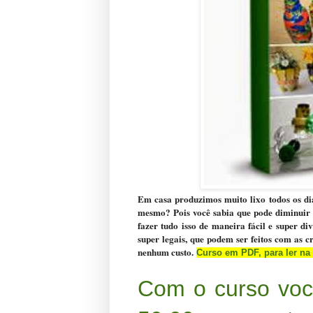
Em casa produzimos muito lixo todos os dia
mesmo? Pois você sabia que pode diminuir 
fazer tudo isso de maneira fácil e super di
super legais, que podem ser feitos com as cr
nenhum custo.
Curso em PDF, para ler na
Com o curso voc