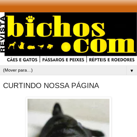
▼
CURTINDO NOSSA PÁGINA