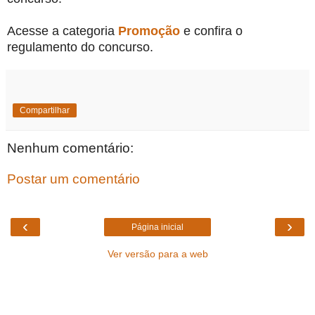
Acesse a categoria
Promoção
e confira o
regulamento do concurso.
Compartilhar
Nenhum comentário:
Postar um comentário
‹
›
Página inicial
Ver versão para a web