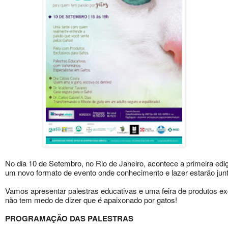
No dia 10 de Setembro, no Rio de Janeiro, acontece a primeira edi
um novo formato de evento onde conhecimento e lazer estarão jun
Vamos apresentar palestras educativas e uma feira de produtos e
não tem medo de dizer que é apaixonado por gatos!
PROGRAMAÇÃO DAS PALESTRAS