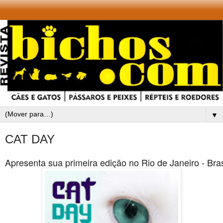
▼
CAT DAY
Apresenta sua primeira edição no Rio de Janeiro - Bras