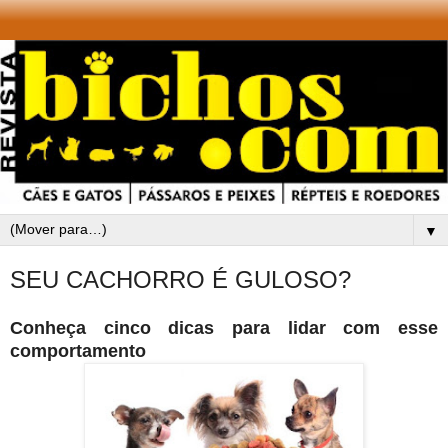
▼
SEU CACHORRO É GULOSO?
Conheça cinco dicas para lidar com esse
comportamento