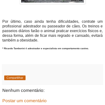
Por último, caso ainda tenha dificuldades, contrate um
profissional adestrador ou passeador de cães. Os treinos e
passeios diários farão o animal praticar exercícios físicos e,
dessa forma, além de ficar mais regrado e cansado, evitará
também a obesidade.
*
Ricardo Tamborini é adestrador e especialista em comportamento canino.
Compartilhar
Nenhum comentário:
Postar um comentário