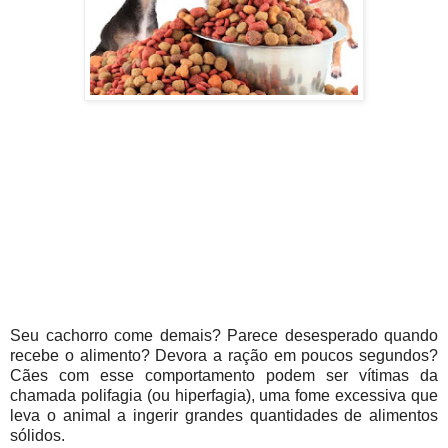
Seu cachorro come demais? Parece desesperado quando
recebe o alimento? Devora a ração em poucos segundos?
Cães com esse comportamento podem ser vítimas da
chamada polifagia (ou hiperfagia), uma fome excessiva que
leva o animal a ingerir grandes quantidades de alimentos
sólidos.