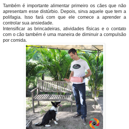
Também é importante alimentar primeiro os cães que não
apresentam esse distúrbio. Depois, sirva aquele que tem a
polifagia. Isso fará com que ele comece a aprender a
controlar sua ansiedade.
Intensificar as brincadeiras, atividades físicas e o contato
com o cão também é uma maneira de diminuir a compulsão
por comida.