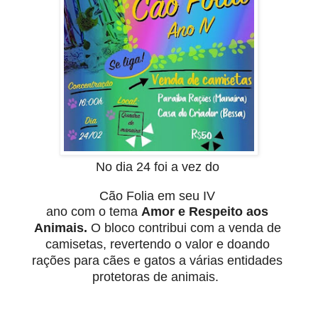
No dia 24 foi a vez do
Cão Folia em seu IV
ano com o tema
Amor e Respeito aos
Animais.
O bloco contribui com a venda de
camisetas, revertendo o valor e doando
rações para cães e gatos a várias entidades
protetoras de animais.