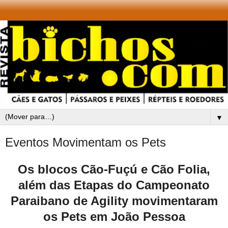
▼
Eventos Movimentam os Pets
Os blocos Cão-Fuçú e Cão Folia,
além das Etapas do Campeonato
Paraibano de Agility movimentaram
os Pets em João Pessoa