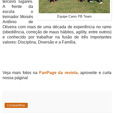
terceiro lugares.
A frente da
escola o
treinador Moisés
Equipe Canis PB Team
Antônio de
Oliveira com mais de uma década de experiência no ramo
(obediência, correção de maus hábitos, agility, entre outros)
e conhecido por trabalhar na fusão de três importantes
valores: Disciplina, Diversão e a Família.
Veja mais fotos na
FanPage da revista
, aproveite e curta
nossa página!
Compartilhar