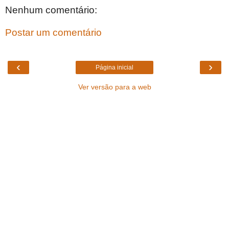
Nenhum comentário:
Postar um comentário
‹
›
Página inicial
Ver versão para a web