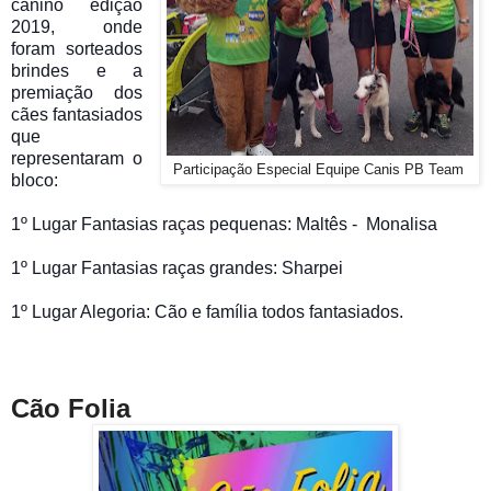
canino edição
2019, onde
foram sorteados
brindes e a
premiação dos
cães fantasiados
que
representaram o
Participação Especial Equipe Canis PB Team
bloco:
1º Lugar Fantasias raças pequenas: Maltês -
Monalisa
1º Lugar Fantasias raças grandes: Sharpei
1º Lugar Alegoria: Cão e família todos fantasiados.
Cão Folia