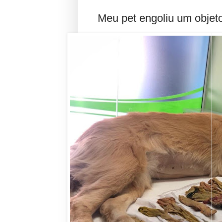
Meu pet engoliu um objet