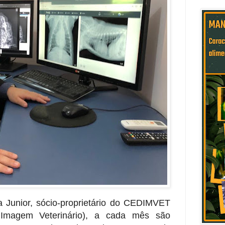
a Junior, sócio-proprietário do CEDIMVET
r
Imagem Veterinário), a cada mês são