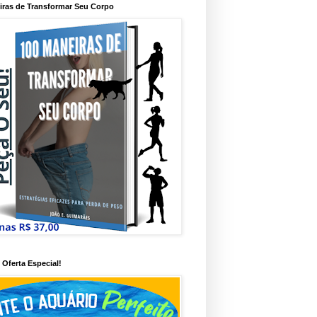
iras de Transformar Seu Corpo
Oferta Especial!