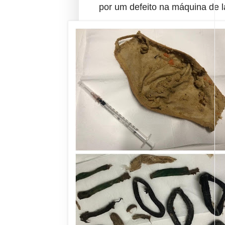
por um defeito na máquina de l