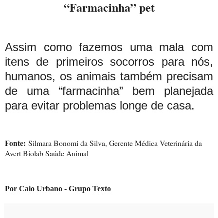
“Farmacinha” pet
Assim como fazemos uma mala com
itens de primeiros socorros para nós,
humanos, os animais também precisam
de uma “farmacinha” bem planejada
para evitar problemas longe de casa.
Fonte:
Silmara Bonomi da Silva, Gerente Médica Veterinária da
Avert Biolab Saúde Animal
Por Caio Urbano - Grupo Texto