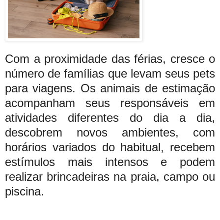
Com a proximidade das férias, cresce o
número de famílias que levam seus pets
para viagens. Os animais de estimação
acompanham seus responsáveis em
atividades diferentes do dia a dia,
descobrem novos ambientes, com
horários variados do habitual, recebem
estímulos mais intensos e podem
realizar brincadeiras na praia, campo ou
piscina.