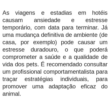
As viagens e estadias em hotéis
causam ansiedade e estresse
temporário, com data para terminar. Já
uma mudança definitiva de ambiente (de
casa, por exemplo) pode causar um
estresse duradouro, o que poderá
comprometer a saúde e a qualidade de
vida dos pets. É recomendado consultar
um profissional comportamentalista para
traçar estratégias individuais, para
promover uma adaptação eficaz do
animal.