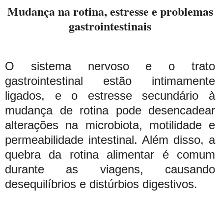
Mudança na rotina, estresse e problemas
gastrointestinais
O sistema nervoso e o trato
gastrointestinal estão intimamente
ligados, e o estresse secundário à
mudança de rotina pode desencadear
alterações na microbiota, motilidade e
permeabilidade intestinal. Além disso, a
quebra da rotina alimentar é comum
durante as viagens, causando
desequilíbrios e distúrbios digestivos.