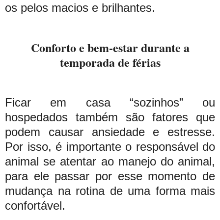
os pelos macios e brilhantes.
Conforto e bem-estar durante a
temporada de férias
Ficar em casa “sozinhos” ou
hospedados também são fatores que
podem causar ansiedade e estresse.
Por isso, é importante o responsável do
animal se atentar ao manejo do animal,
para ele passar por esse momento de
mudança na rotina de uma forma mais
confortável.