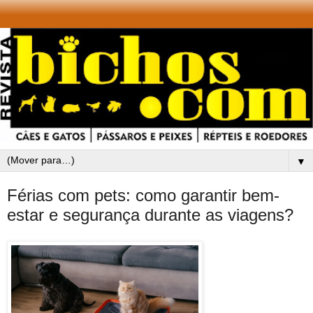
▼
Férias com pets: como garantir bem-
estar e segurança durante as viagens?