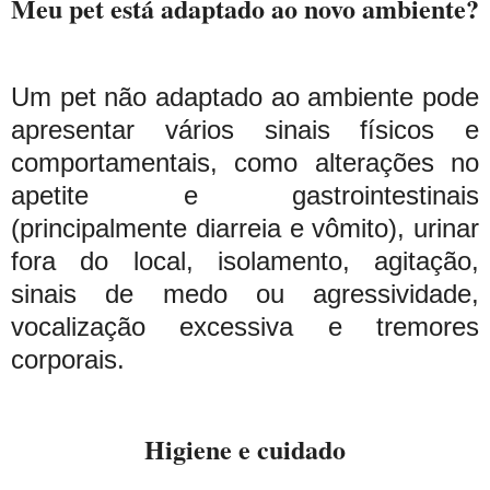
Meu pet está adaptado ao novo ambiente?
Um pet não adaptado ao ambiente pode
apresentar vários sinais físicos e
comportamentais, como alterações no
apetite e gastrointestinais
(principalmente diarreia e vômito), urinar
fora do local, isolamento, agitação,
sinais de medo ou agressividade,
vocalização excessiva e tremores
corporais.
Higiene e cuidado