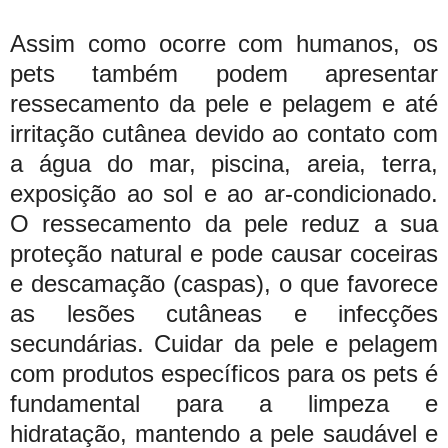
Assim como ocorre com humanos, os
pets também podem apresentar
ressecamento da pele e pelagem e até
irritação cutânea devido ao contato com
a água do mar, piscina, areia, terra,
exposição ao sol e ao ar-condicionado.
O ressecamento da pele reduz a sua
proteção natural e pode causar coceiras
e descamação (caspas), o que favorece
as lesões cutâneas e infecções
secundárias. Cuidar da pele e pelagem
com produtos específicos para os pets é
fundamental para a limpeza e
hidratação, mantendo a pele saudável e