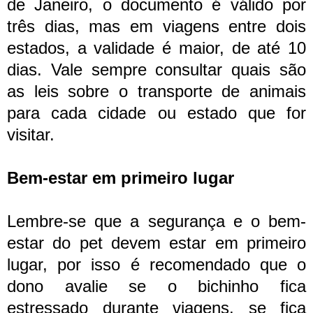
de Janeiro, o documento é válido por
três dias, mas em viagens entre dois
estados, a validade é maior, de até 10
dias. Vale sempre consultar quais são
as leis sobre o transporte de animais
para cada cidade ou estado que for
visitar.
Bem-estar em primeiro lugar
Lembre-se que a segurança e o bem-
estar do pet devem estar em primeiro
lugar, por isso é recomendado que o
dono avalie se o bichinho fica
estressado durante viagens, se fica