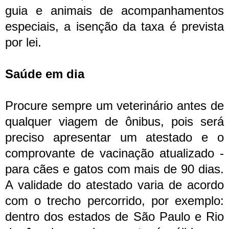
guia e animais de acompanhamentos
especiais, a isenção da taxa é prevista
por lei.
Saúde em dia
Procure sempre um veterinário antes de
qualquer viagem de ônibus, pois será
preciso apresentar um atestado e o
comprovante de vacinação atualizado -
para cães e gatos com mais de 90 dias.
A validade do atestado varia de acordo
com o trecho percorrido, por exemplo:
dentro dos estados de São Paulo e Rio