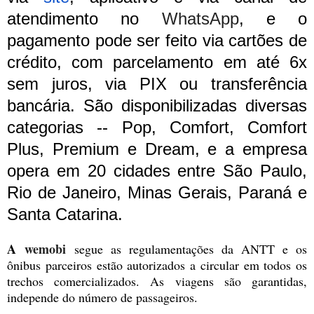
atendimento no
WhatsApp
, e o
pagamento pode ser feito via cartões de
crédito, com parcelamento em até 6x
sem juros, via PIX ou transferência
bancária. São disponibilizadas diversas
categorias -- Pop, Comfort, Comfort
Plus, Premium e Dream, e a empresa
opera em 20 cidades entre São Paulo,
Rio de Janeiro, Minas Gerais, Paraná e
Santa Catarina.
A
wemobi
segue as regulamentações da ANTT e os
ônibus parceiros estão autorizados a circular em todos os
trechos comercializados. As viagens são garantidas,
independe do número de passageiros.