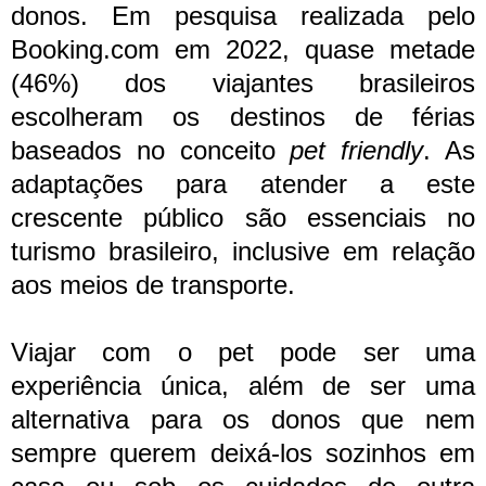
donos. Em pesquisa realizada pelo
Booking.com em 2022, quase metade
(46%) dos viajantes brasileiros
escolheram os destinos de férias
baseados no conceito
pet friendly
. As
adaptações para atender a este
crescente público são essenciais no
turismo brasileiro, inclusive em relação
aos meios de transporte.
Viajar com o pet pode ser uma
experiência única, além de ser uma
alternativa para os donos que nem
sempre querem deixá-los sozinhos em