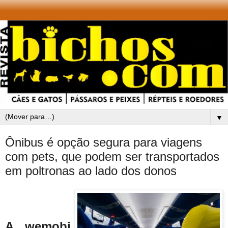
▼
Ônibus é opção segura para viagens
com pets, que podem ser transportados
em poltronas ao lado dos donos
A wemobi,