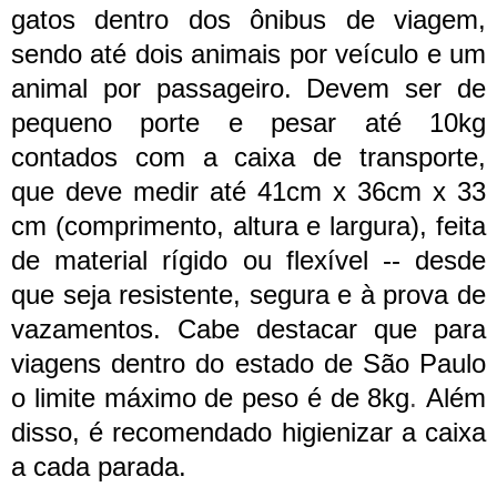
gatos dentro dos ônibus de viagem,
sendo até dois animais por veículo e um
animal por passageiro. Devem ser de
pequeno porte e pesar até 10kg
contados com a caixa de transporte,
que deve medir até 41cm x 36cm x 33
cm (comprimento, altura e largura), feita
de material rígido ou flexível -- desde
que seja resistente, segura e à prova de
vazamentos. Cabe destacar que para
viagens dentro do estado de São Paulo
o limite máximo de peso é de 8kg
.
Além
disso, é recomendado higienizar a caixa
a cada parada.