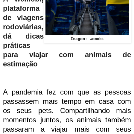
plataforma
de viagens
rodoviárias,
dá dicas
Imagem: wemobi
práticas
para viajar com animais de
estimação
A pandemia fez com que as pessoas
passassem mais tempo em casa com
os seus pets. Compartilhando mais
momentos juntos, os animais também
passaram a viajar mais com seus