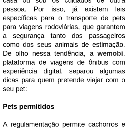
casa ou sob os cuidados de outra
pessoa. Por isso, já existem leis
específicas para o transporte de pets
para viagens rodoviárias, que garantem
a segurança tanto dos passageiros
como dos seus animais de estimação.
De olho nessa tendência, a
wemobi
,
plataforma de viagens de ônibus com
experiência digital, separou algumas
dicas para quem pretende viajar com o
seu pet:
Pets permitidos
A regulamentação permite cachorros e