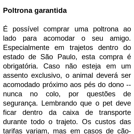
Poltrona garantida
É possível comprar uma poltrona ao
lado para acomodar o seu amigo.
Especialmente em trajetos dentro do
estado de São Paulo, esta compra é
obrigatória. Caso não esteja em um
assento exclusivo, o animal deverá ser
acomodado próximo aos pés do dono --
nunca no colo, por questões de
segurança. Lembrando que o pet deve
ficar dentro da caixa de transporte
durante todo o trajeto. Os custos das
tarifas variam, mas em casos de cão-