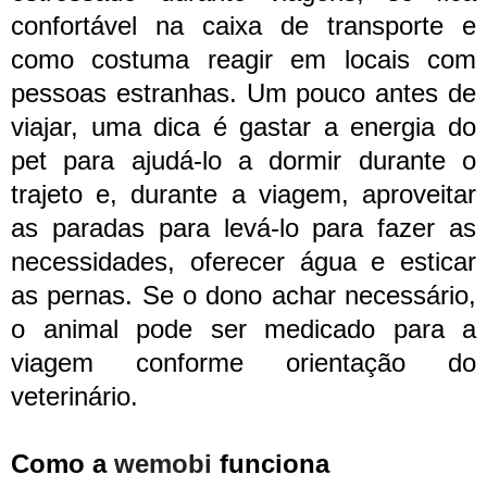
confortável na caixa de transporte e
como costuma reagir em locais com
pessoas estranhas. Um pouco antes de
viajar, uma dica é gastar a energia do
pet para ajudá-lo a dormir durante o
trajeto e, durante a viagem, aproveitar
as paradas para levá-lo para fazer as
necessidades, oferecer água e esticar
as pernas. Se o dono achar necessário,
o animal pode ser medicado para a
viagem conforme orientação do
veterinário.
Como a
wemobi
funciona