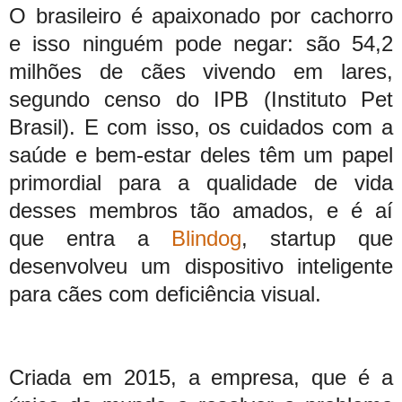
O brasileiro é apaixonado por cachorro
e isso ninguém pode negar: são 54,2
milhões de cães vivendo em lares,
segundo censo do IPB (Instituto Pet
Brasil). E com isso, os cuidados com a
saúde e bem-estar deles têm um papel
primordial para a qualidade de vida
desses membros tão amados, e é aí
que entra a
Blindog
, startup que
desenvolveu um dispositivo inteligente
para cães com deficiência visual.
Criada em 2015, a empresa, que é a