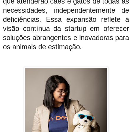
que atenderão cães e gatos de todas as
necessidades, independentemente de
deficiências. Essa expansão reflete a
visão contínua da startup em oferecer
soluções abrangentes e inovadoras para
os animais de estimação.