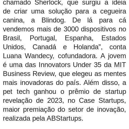
chamado Sherlock, que surgiu a ideia
de criar uma solução para a cegueira
canina, a Blindog. De lá para cá
vendemos mais de 3000 dispositivos no
Brasil, Portugal, Espanha, Estados
Unidos, Canadá e Holanda”, conta
Luana Wandecy, cofundadora. A jovem
é uma das Innovators Under 35 da MIT
Business Review, que elegeu as mentes
mais inovadoras do país. Além disso, a
pet tech ganhou o prêmio de startup
revelação de 2023, no Case Startups,
maior premiação do setor de inovação,
realizada pela ABStartups.