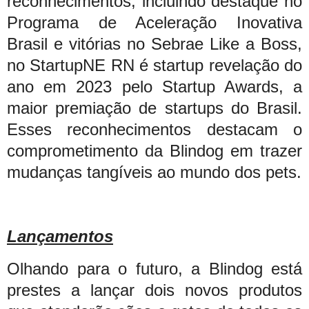
reconhecimentos, incluindo destaque no
Programa de Aceleração Inovativa
Brasil e vitórias no Sebrae Like a Boss,
no StartupNE RN é startup revelação do
ano em 2023 pelo Startup Awards, a
maior premiação de startups do Brasil.
Esses reconhecimentos destacam o
comprometimento da Blindog em trazer
mudanças tangíveis ao mundo dos pets.
Lançamentos
Olhando para o futuro, a Blindog está
prestes a lançar dois novos produtos