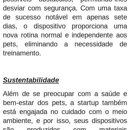
desviar com segurança. Com uma taxa
de sucesso notável em apenas sete
dias, o dispositivo proporciona uma
nova rotina normal e independente aos
pets, eliminando a necessidade de
treinamento.
Sustentabilidade
Além de se preocupar com a saúde e
bem-estar dos pets, a startup também
está engajada no cuidado com o meio
ambiente, e por isso, seus dispositivos
são produzidos com materiais