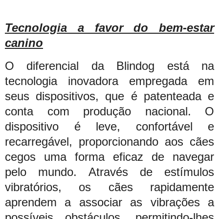
Tecnologia a favor do bem-estar
canino
O diferencial da Blindog está na
tecnologia inovadora empregada em
seus dispositivos, que é patenteada e
conta com produção nacional. O
dispositivo é leve, confortável e
recarregável, proporcionando aos cães
cegos uma forma eficaz de navegar
pelo mundo. Através de estímulos
vibratórios, os cães rapidamente
aprendem a associar as vibrações a
possíveis obstáculos, permitindo-lhes