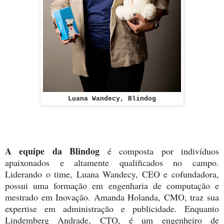
Luana Wandecy, Blindog
A equipe da Blindog
é composta por indivíduos
apaixonados e altamente qualificados no campo.
Liderando o time, Luana Wandecy, CEO e cofundadora,
possui uma formação em engenharia de computação e
mestrado em Inovação. Amanda Holanda, CMO, traz sua
expertise em administração e publicidade. Enquanto
Lindemberg Andrade, CTO, é um engenheiro de