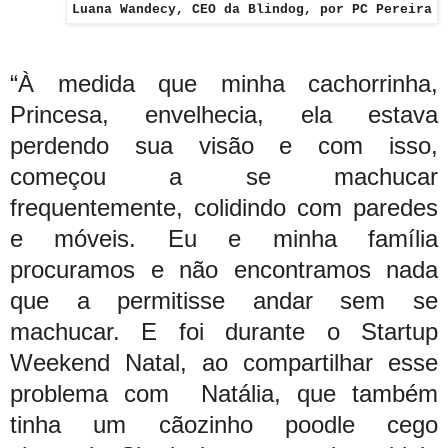
Luana Wandecy, CEO da Blindog, por PC Pereira
“À medida que minha cachorrinha,
Princesa, envelhecia, ela estava
perdendo sua visão e com isso,
começou a se machucar
frequentemente, colidindo com paredes
e móveis. Eu e minha família
procuramos e não encontramos nada
que a permitisse andar sem se
machucar. E foi durante o Startup
Weekend Natal, ao compartilhar esse
problema com Natália, que também
tinha um cãozinho poodle cego