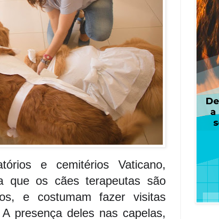
tórios e cemitérios Vaticano,
a que os cães terapeutas são
os, e costumam fazer visitas
 A presença deles nas capelas,