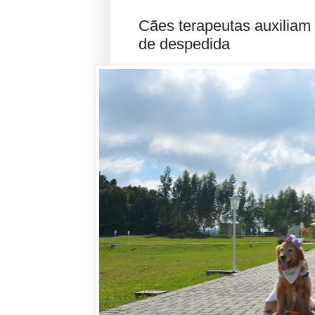
Cães terapeutas auxiliam
de despedida