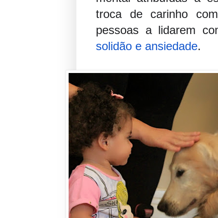
troca de carinho com
pessoas a lidarem 
solidão e ansiedade
.