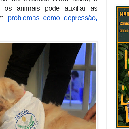
 os animais pode auxiliar as
com
problemas como depressão,