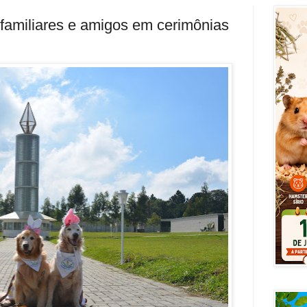
 familiares e amigos em cerimônias