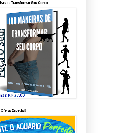
iras de Transformar Seu Corpo
Oferta Especial!