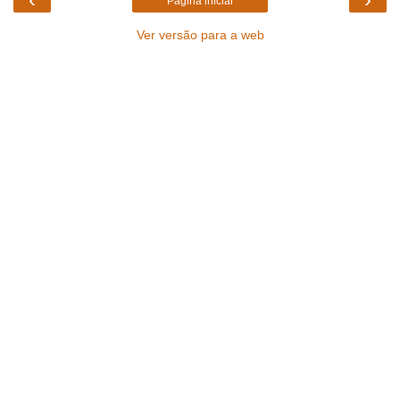
Página inicial
Ver versão para a web