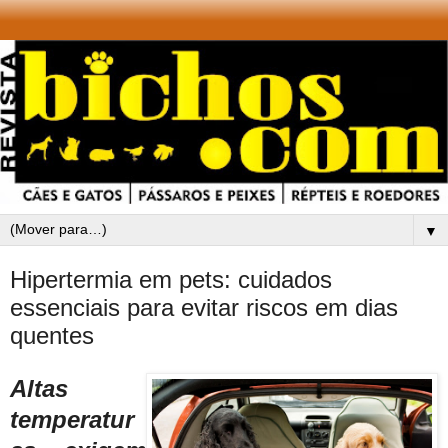
▼
Hipertermia em pets: cuidados
essenciais para evitar riscos em dias
quentes
Altas
temperatur