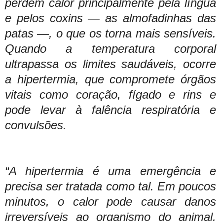
perdem calor principalmente pela língua
e pelos coxins — as almofadinhas das
patas —, o que os torna mais sensíveis.
Quando a temperatura corporal
ultrapassa os limites saudáveis, ocorre
a hipertermia, que compromete órgãos
vitais como coração, fígado e rins e
pode levar à falência respiratória e
convulsões.
“A hipertermia é uma emergência e
precisa ser tratada como tal. Em poucos
minutos, o calor pode causar danos
irreversíveis ao organismo do animal,