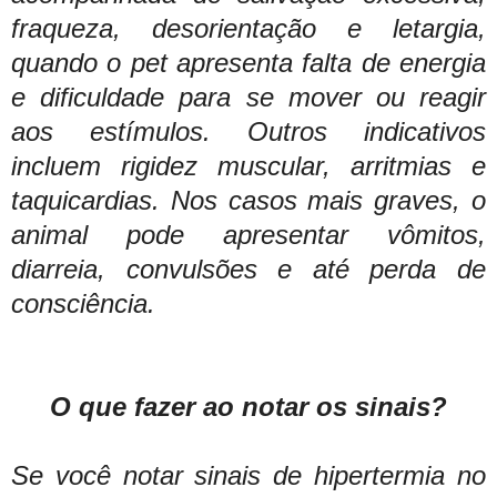
fraqueza, desorientação e letargia,
quando o pet apresenta falta de energia
e dificuldade para se mover ou reagir
aos estímulos. Outros indicativos
incluem rigidez muscular, arritmias e
taquicardias. Nos casos mais graves, o
animal pode apresentar vômitos,
diarreia, convulsões e até perda de
consciência.
O que fazer ao notar os sinais?
Se você notar sinais de hipertermia no