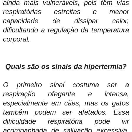
ainda mais vulneráveis, pois têm vias
respiratórias estreitas e menor
capacidade de dissipar calor,
dificultando a regulação da temperatura
corporal.
Quais são os sinais da hipertermia?
O primeiro sinal costuma ser a
respiração ofegante e intensa,
especialmente em cães, mas os gatos
também podem ser afetados. Essa
dificuldade respiratória pode vir
acompanhada de salivação excessiva,