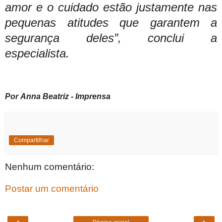
amor e o cuidado estão justamente nas
pequenas atitudes que garantem a
segurança deles”, conclui a
especialista.
Por
Anna Beatriz - Imprensa
Compartilhar
Nenhum comentário:
Postar um comentário
‹
›