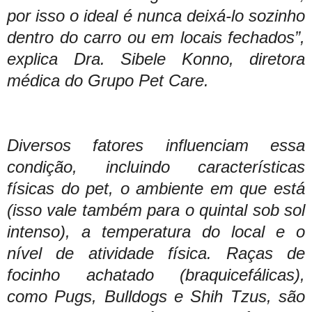
por isso o ideal é nunca deixá-lo sozinho
dentro do carro ou em locais fechados”,
explica Dra. Sibele Konno, diretora
médica do Grupo Pet Care.
Diversos fatores influenciam essa
condição, incluindo características
físicas do pet, o ambiente em que está
(isso vale também para o quintal sob sol
intenso), a temperatura do local e o
nível de atividade física. Raças de
focinho achatado (braquicefálicas),
como Pugs, Bulldogs e Shih Tzus, são