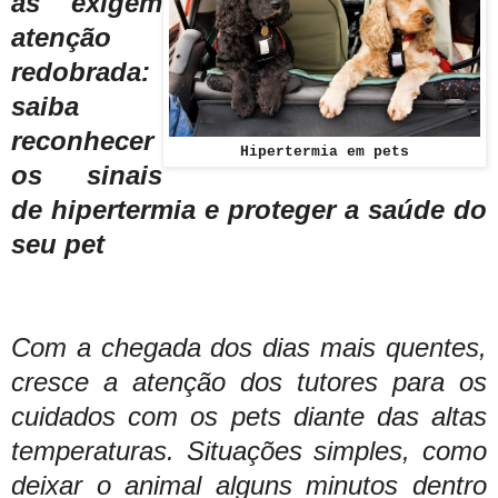
as exigem
atenção
redobrada:
saiba
reconhecer
Hipertermia em pets
os sinais
de hipertermia e proteger a saúde do
seu pet
Com a chegada dos dias mais quentes,
cresce a atenção dos tutores para os
cuidados com os pets diante das altas
temperaturas. Situações simples, como
deixar o animal alguns minutos dentro