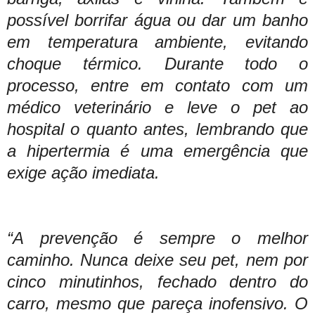
possível borrifar água ou dar um banho
em temperatura ambiente, evitando
choque térmico. Durante todo o
processo, entre em contato com um
médico veterinário e leve o pet ao
hospital o quanto antes, lembrando que
a hipertermia é uma emergência que
exige ação imediata.
“A prevenção é sempre o melhor
caminho. Nunca deixe seu pet, nem por
cinco minutinhos, fechado dentro do
carro, mesmo que pareça inofensivo. O