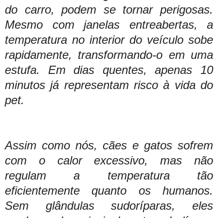
do carro, podem se tornar perigosas.
Mesmo com janelas entreabertas, a
temperatura no interior do veículo sobe
rapidamente, transformando-o em uma
estufa. Em dias quentes, apenas 10
minutos já representam risco à vida do
pet.
Assim como nós, cães e gatos sofrem
com o calor excessivo, mas não
regulam a temperatura tão
eficientemente quanto os humanos.
Sem glândulas sudoríparas, eles