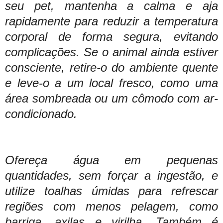
seu pet, mantenha a calma e aja
rapidamente para reduzir a temperatura
corporal de forma segura, evitando
complicações. Se o animal ainda estiver
consciente, retire-o do ambiente quente
e leve-o a um local fresco, como uma
área sombreada ou um cômodo com ar-
condicionado.
Ofereça água em pequenas
quantidades, sem forçar a ingestão, e
utilize toalhas úmidas para refrescar
regiões com menos pelagem, como
barriga, axilas e virilha. Também é