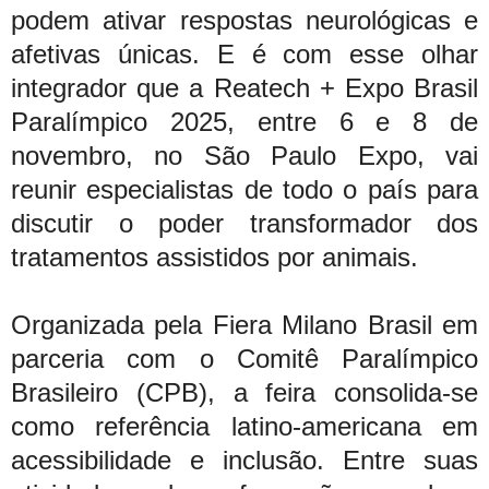
podem ativar respostas neurológicas e
afetivas únicas. E é com esse olhar
integrador que a Reatech + Expo Brasil
Paralímpico 2025, entre 6 e 8 de
novembro, no São Paulo Expo, vai
reunir especialistas de todo o país para
discutir o poder transformador dos
tratamentos assistidos por animais.
Organizada pela Fiera Milano Brasil em
parceria com o Comitê Paralímpico
Brasileiro (CPB), a feira consolida-se
como referência latino-americana em
acessibilidade e inclusão. Entre suas