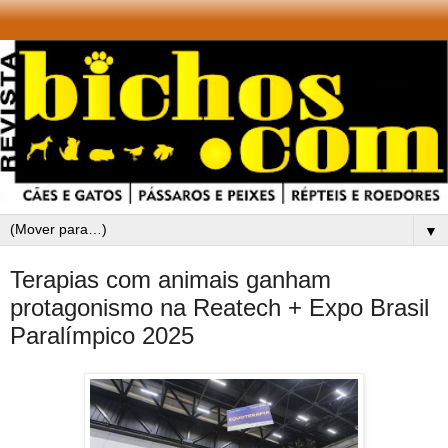
▼
Terapias com animais ganham
protagonismo na Reatech + Expo Brasil
Paralímpico 2025