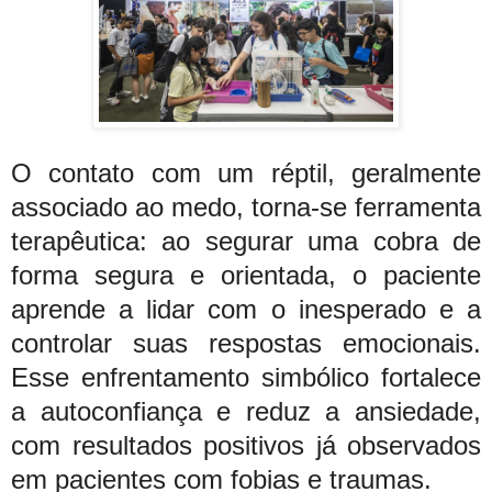
O contato com um réptil, geralmente
associado ao medo, torna-se ferramenta
terapêutica: ao segurar uma cobra de
forma segura e orientada, o paciente
aprende a lidar com o inesperado e a
controlar suas respostas emocionais.
Esse enfrentamento simbólico fortalece
a autoconfiança e reduz a ansiedade,
com resultados positivos já observados
em pacientes com fobias e traumas.