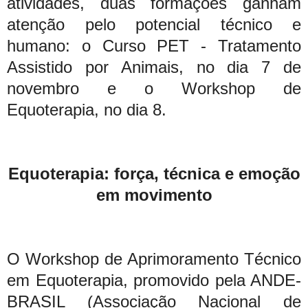
atividades, duas formações ganham
atenção pelo potencial técnico e
humano: o Curso PET - Tratamento
Assistido por Animais, no dia 7 de
novembro e o Workshop de
Equoterapia, no dia 8.
Equoterapia: força, técnica e emoção
em movimento
O Workshop de Aprimoramento Técnico
em Equoterapia, promovido pela ANDE-
BRASIL (Associação Nacional de