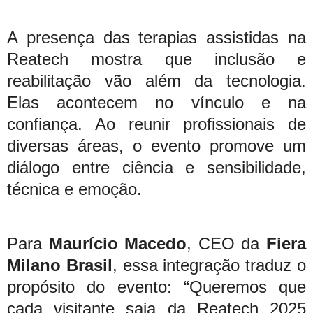
A presença das terapias assistidas na
Reatech mostra que inclusão e
reabilitação vão além da tecnologia.
Elas acontecem no vínculo e na
confiança. Ao reunir profissionais de
diversas áreas, o evento promove um
diálogo entre ciência e sensibilidade,
técnica e emoção.
Para
Maurício Macedo
, CEO da
Fiera
Milano Brasil
, essa integração traduz o
propósito do evento: “Queremos que
cada visitante saia da Reatech 2025