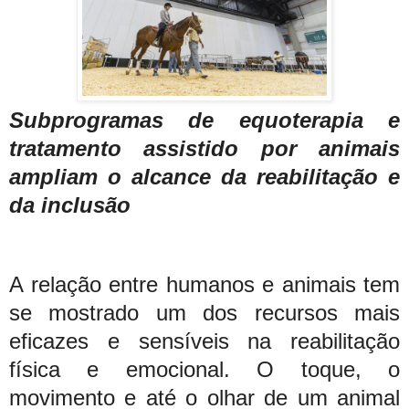
Subprogramas de equoterapia e
tratamento assistido por animais
ampliam o alcance da reabilitação e
da inclusão
A relação entre humanos e animais tem
se mostrado um dos recursos mais
eficazes e sensíveis na reabilitação
física e emocional. O toque, o
movimento e até o olhar de um animal