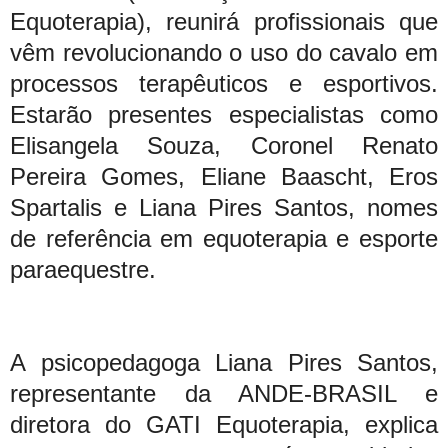
Equoterapia), reunirá profissionais que
vêm revolucionando o uso do cavalo em
processos terapêuticos e esportivos.
Estarão presentes especialistas como
Elisangela Souza, Coronel Renato
Pereira Gomes, Eliane Baascht, Eros
Spartalis e Liana Pires Santos, nomes
de referência em equoterapia e esporte
paraequestre.
A psicopedagoga Liana Pires Santos,
representante da ANDE-BRASIL e
diretora do GATI Equoterapia, explica