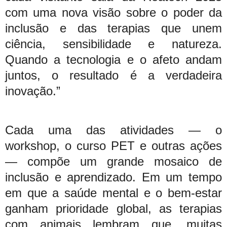
com uma nova visão sobre o poder da
inclusão e das terapias que unem
ciência, sensibilidade e natureza.
Quando a tecnologia e o afeto andam
juntos, o resultado é a verdadeira
inovação.”
Cada uma das atividades — o
workshop, o curso PET e outras ações
— compõe um grande mosaico de
inclusão e aprendizado. Em um tempo
em que a saúde mental e o bem-estar
ganham prioridade global, as terapias
com animais lembram que, muitas