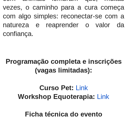
vezes, o caminho para a cura começa
com algo simples: reconectar-se com a
natureza e reaprender o valor da
confiança.
Programação completa e inscrições
(vagas limitadas):
Curso Pet:
Link
Workshop Equoterapia:
Link
Ficha técnica do evento