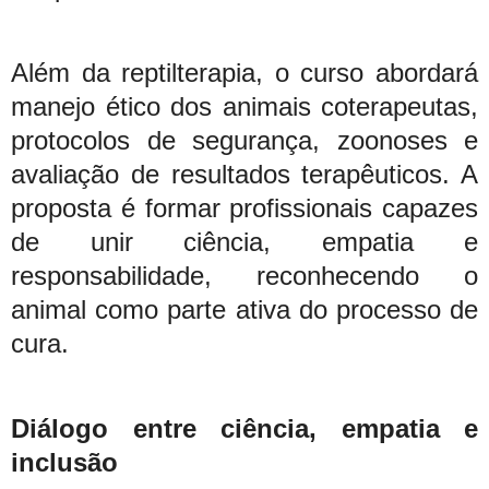
Além da reptilterapia, o curso abordará
manejo ético dos animais coterapeutas,
protocolos de segurança, zoonoses e
avaliação de resultados terapêuticos. A
proposta é formar profissionais capazes
de unir ciência, empatia e
responsabilidade, reconhecendo o
animal como parte ativa do processo de
cura.
Diálogo entre ciência, empatia e
inclusão