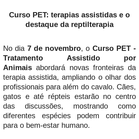
Curso PET: terapias assistidas e o
destaque da reptilterapia
No dia
7 de novembro
, o
Curso PET -
Tratamento Assistido por
Animais
abordará novas fronteiras da
terapia assistida, ampliando o olhar dos
profissionais para além do cavalo. Cães,
gatos e até répteis estarão no centro
das discussões, mostrando como
diferentes espécies podem contribuir
para o bem-estar humano.