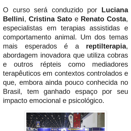
O curso será conduzido por
Luciana
Bellini
,
Cristina Sato
e
Renato Costa
,
especialistas em terapias assistidas e
comportamento animal. Um dos temas
mais esperados é a
reptilterapia
,
abordagem inovadora que utiliza cobras
e outros répteis como mediadores
terapêuticos em contextos controlados e
que, embora ainda pouco conhecida no
Brasil, tem ganhado espaço por seu
impacto emocional e psicológico.