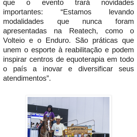
que o evento trará novidades
importantes: “Estamos levando
modalidades que nunca foram
apresentadas na Reatech, como o
Volteio e o Enduro. São práticas que
unem o esporte à reabilitação e podem
inspirar centros de equoterapia em todo
o país a inovar e diversificar seus
atendimentos”.