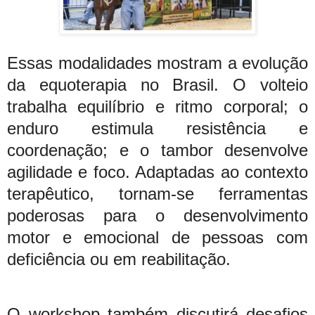
Essas modalidades mostram a evolução
da equoterapia no Brasil. O volteio
trabalha equilíbrio e ritmo corporal; o
enduro estimula resistência e
coordenação; e o tambor desenvolve
agilidade e foco. Adaptadas ao contexto
terapêutico, tornam-se ferramentas
poderosas para o desenvolvimento
motor e emocional de pessoas com
deficiência ou em reabilitação.
O workshop também discutirá desafios