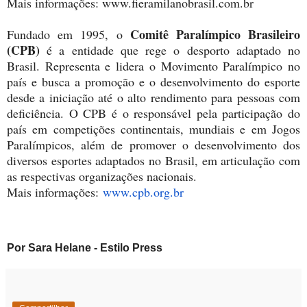
Mais informações: www.fieramilanobrasil.com.br
Comitê Paralímpico Brasileiro
Fundado em 1995, o
(CPB)
é a entidade que rege o desporto adaptado no
Brasil. Representa e lidera o Movimento Paralímpico no
país e busca a promoção e o desenvolvimento do esporte
desde a iniciação até o alto rendimento para pessoas com
deficiência. O CPB é o responsável pela participação do
país em competições continentais, mundiais e em Jogos
Paralímpicos, além de promover o desenvolvimento dos
diversos esportes adaptados no Brasil, em articulação com
as respectivas organizações nacionais.
Mais informações:
www.cpb.org.br
Por Sara Helane - Estilo Press