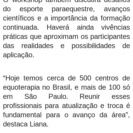
do esporte paraequestre, avanços
científicos e a importância da formação
continuada. Haverá ainda vivências
práticas que aproximam os participantes
das realidades e possibilidades de
aplicação.
“Hoje temos cerca de 500 centros de
equoterapia no Brasil, e mais de 100 só
em São Paulo. Reunir esses
profissionais para atualização e troca é
fundamental para o avanço da área”,
destaca Liana.