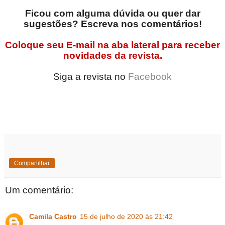
Ficou com alguma dúvida ou quer dar
sugestões? Escreva nos comentários!
Coloque seu E-mail na aba lateral para receber
novidades da revista.
Siga a revista no
Facebook
Compartilhar
Um comentário:
Camila Castro
15 de julho de 2020 às 21:42