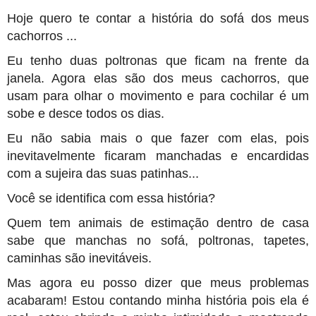
Hoje quero te contar a história do sofá dos meus
cachorros ...
Eu tenho duas poltronas que ficam na frente da
janela. Agora elas são dos meus cachorros, que
usam para olhar o movimento e para cochilar é um
sobe e desce todos os dias.
Eu não sabia mais o que fazer com elas, pois
inevitavelmente ficaram manchadas e encardidas
com a sujeira das suas patinhas...
Você se identifica com essa história?
Quem tem animais de estimação dentro de casa
sabe que manchas no sofá, poltronas, tapetes,
caminhas são inevitáveis.
Mas agora eu posso dizer que meus problemas
acabaram! Estou contando minha história pois ela é