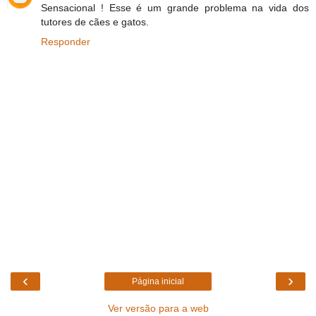
Sensacional ! Esse é um grande problema na vida dos
tutores de cães e gatos.
Responder
‹
›
Página inicial
Ver versão para a web