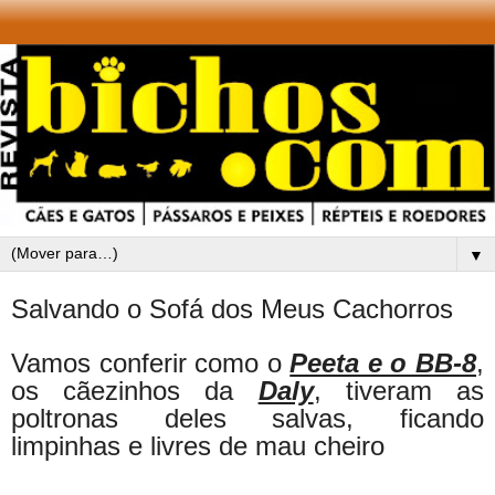
▼
Salvando o Sofá dos Meus Cachorros
Vamos conferir como o
Peeta e o BB-8
,
os cãezinhos da
Daly
, tiveram as
poltronas deles salvas, ficando
limpinhas e livres de mau cheiro