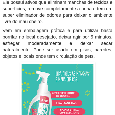
Ele possui ativos que eliminam manchas de tecidos e
superfícies, remove completamente a urina e tem um
super eliminador de odores para deixar o ambiente
livre do mau cheiro.
Vem em embalagem prática e para utilizar basta
borrifar no local desejado, deixar agir por 5 minutos,
esfregar moderadamente e deixar secar
naturalmente. Pode ser usado em pisos, paredes,
objetos e locais onde tem circulação de pets.