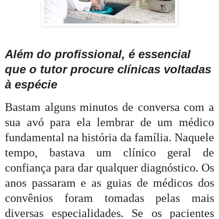
Além do profissional, é essencial
que o tutor procure clínicas voltadas
à espécie
Bastam alguns minutos de conversa com a
sua avó para ela lembrar de um médico
fundamental na história da família. Naquele
tempo, bastava um clínico geral de
confiança para dar qualquer diagnóstico. Os
anos passaram e as guias de médicos dos
convênios foram tomadas pelas mais
diversas especialidades. Se os pacientes