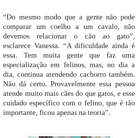
“Do mesmo modo que a gente não pode
comparar um coelho a um cavalo, não
devemos relacionar o cão ao gato”,
esclarece Vanessa. “A dificuldade ainda é
essa. Tem muita gente que faz uma
especialização em felinos, mas, no dia a
dia, continua atendendo cachorro também.
Não dá certo. Provavelmente essa pessoa
atende muito mais cães do que gatos, e esse
cuidado específico com o felino, que é tão
importante, ficou apenas na teoria”.