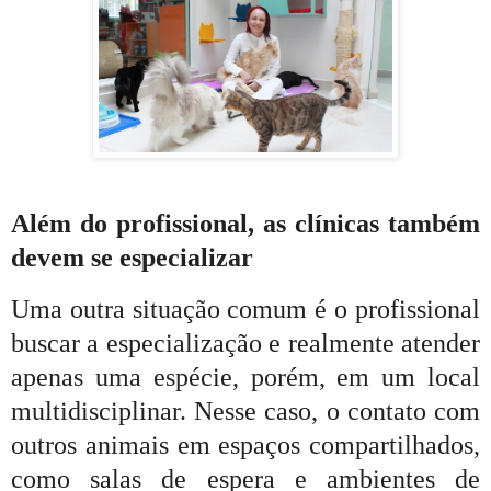
Além do profissional, as clínicas também
devem se especializar
Uma outra situação comum é o profissional
buscar a especialização e realmente atender
apenas uma espécie, porém, em um local
multidisciplinar. Nesse caso, o contato com
outros animais em espaços compartilhados,
como salas de espera e ambientes de