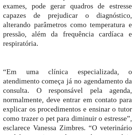
exames, pode gerar quadros de estresse
capazes de prejudicar o diagnóstico,
alterando parâmetros como temperatura e
pressão, além da frequência cardíaca e
respiratória.
“Em uma clínica especializada, o
atendimento começa já no agendamento da
consulta. O responsável pela agenda,
normalmente, deve entrar em contato para
explicar os procedimentos e ensinar o tutor
como trazer o pet para diminuir o estresse”,
esclarece Vanessa Zimbres. “O veterinário