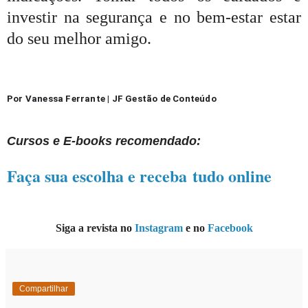
investir na segurança e no bem-estar estar
do seu melhor amigo.
Por Vanessa Ferrante | JF Gestão de Conteúdo
Cursos e E-books recomendado:
Faça sua escolha e receba
tudo online
Siga a revista no
Instagram
e no
Facebook
Compartilhar