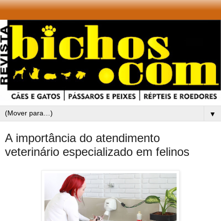
▼
A importância do atendimento
veterinário especializado em felinos