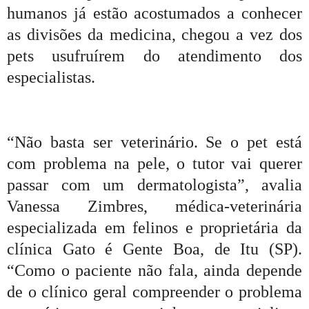
humanos já estão acostumados a conhecer
as divisões da medicina, chegou a vez dos
pets usufruírem do atendimento dos
especialistas.
“Não basta ser veterinário. Se o pet está
com problema na pele, o tutor vai querer
passar com um dermatologista”, avalia
Vanessa Zimbres, médica-veterinária
especializada em felinos e proprietária da
clínica Gato é Gente Boa, de Itu (SP).
“Como o paciente não fala, ainda depende
de o clínico geral compreender o problema