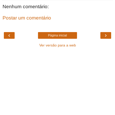
Nenhum comentário:
Postar um comentário
‹
›
Página inicial
Ver versão para a web