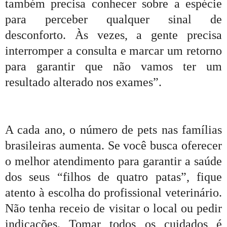
também precisa conhecer sobre a espécie
para perceber qualquer sinal de
desconforto. Às vezes, a gente precisa
interromper a consulta e marcar um retorno
para garantir que não vamos ter um
resultado alterado nos exames”.
A cada ano, o número de pets nas famílias
brasileiras aumenta. Se você busca oferecer
o melhor atendimento para garantir a saúde
dos seus “filhos de quatro patas”, fique
atento à escolha do profissional veterinário.
Não tenha receio de visitar o local ou pedir
indicações. Tomar todos os cuidados é