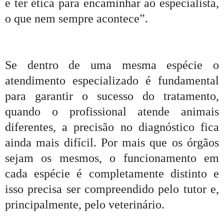
e ter ética para encaminhar ao especialista,
o que nem sempre acontece”.
Se dentro de uma mesma espécie o
atendimento especializado é fundamental
para garantir o sucesso do tratamento,
quando o profissional atende animais
diferentes, a precisão no diagnóstico fica
ainda mais difícil. Por mais que os órgãos
sejam os mesmos, o funcionamento em
cada espécie é completamente distinto e
isso precisa ser compreendido pelo tutor e,
principalmente, pelo veterinário.