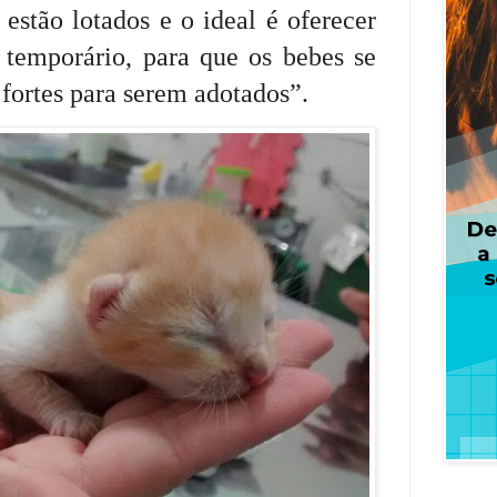
 estão lotados e o ideal é oferecer
 temporário, para que os bebes se
fortes para serem adotados”.