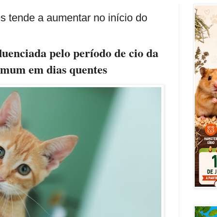
s tende a aumentar no início do
luenciada pelo período de cio da
omum em dias quentes