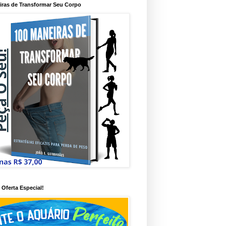
iras de Transformar Seu Corpo
Oferta Especial!