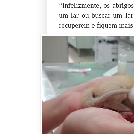
“Infelizmente, os abrigos
um lar ou buscar um lar
recuperem e fiquem mais 