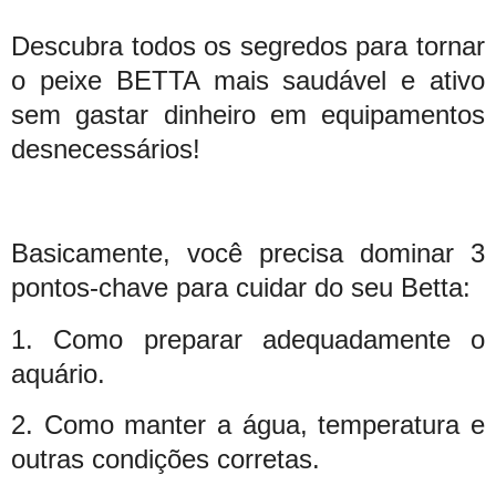
Descubra todos os segredos para tornar
o peixe BETTA mais saudável e ativo
sem gastar dinheiro em equipamentos
desnecessários!
Basicamente, você precisa dominar 3
pontos-chave para cuidar do seu Betta:
1. Como preparar adequadamente o
aquário.
2. Como manter a água, temperatura e
outras condições corretas.