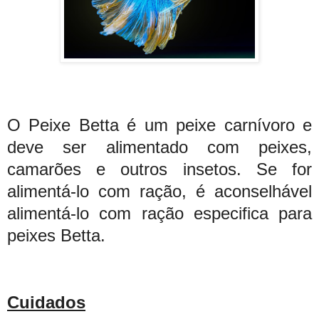
O Peixe Betta é um peixe carnívoro e
deve ser alimentado com peixes,
camarões e outros insetos. Se for
alimentá-lo com ração, é aconselhável
alimentá-lo com ração especifica para
peixes Betta.
Cuidados