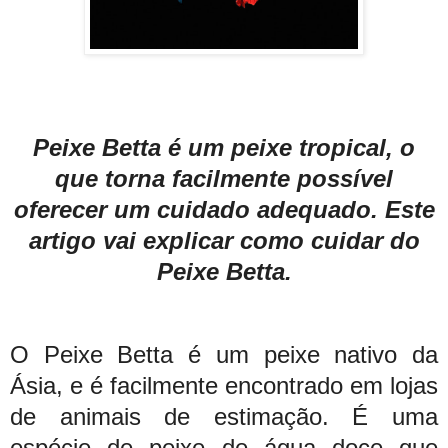
Peixe Betta é um peixe tropical, o
que torna facilmente possível
oferecer um cuidado adequado. Este
artigo vai explicar como cuidar do
Peixe Betta.
O Peixe Betta é um peixe nativo da
Ásia, e é facilmente encontrado em lojas
de animais de estimação. É uma
espécie de peixe de água doce que