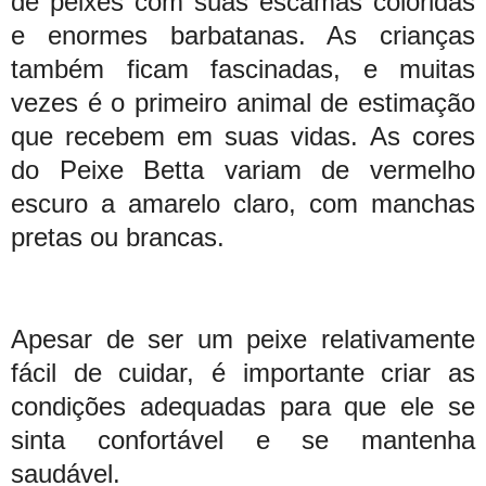
de peixes com suas escamas coloridas
e enormes barbatanas. As crianças
também ficam fascinadas, e muitas
vezes é o primeiro animal de estimação
que recebem em suas vidas. As cores
do Peixe Betta variam de vermelho
escuro a amarelo claro, com manchas
pretas ou brancas.
Apesar de ser um peixe relativamente
fácil de cuidar, é importante criar as
condições adequadas para que ele se
sinta confortável e se mantenha
saudável.