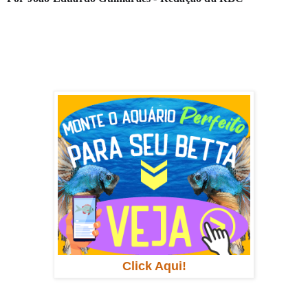
Click Aqui!