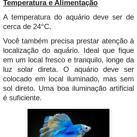
Temperatura e Alimentação
A temperatura do aquário deve ser de
cerca de 24°C.
Você também precisa prestar atenção à
localização do aquário. Ideal que fique
em um local fresco e tranquilo, longe da
luz solar direta. O aquário deve ser
colocado em local iluminado, mas sem
sol direto. Uma boa iluminação artificial
é suficiente.