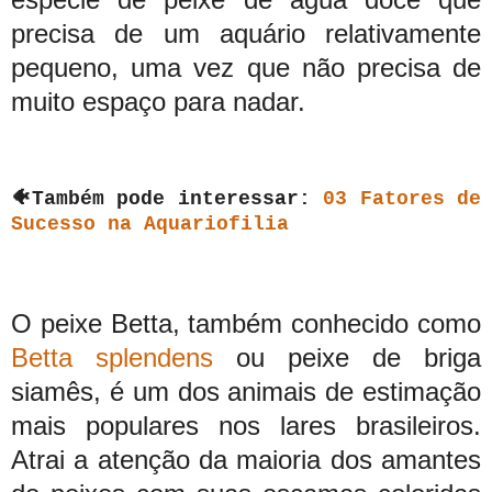
precisa de um aquário relativamente
pequeno, uma vez que não precisa de
muito espaço para nadar.
🐠
Também pode interessar:
0
3 Fatores de
Sucesso na Aquariofilia
O peixe Betta, também conhecido como
Betta splendens
ou peixe de briga
siamês, é um dos animais de estimação
mais populares nos lares brasileiros.
Atrai a atenção da maioria dos amantes