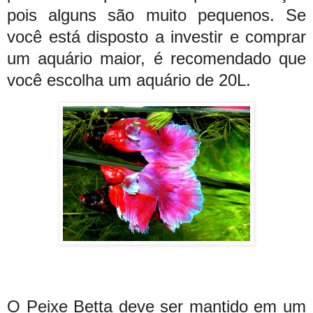
pois alguns são muito pequenos. Se
você está disposto a investir e comprar
um aquário maior, é recomendado que
você escolha um aquário de 20L.
O Peixe Betta deve ser mantido em um