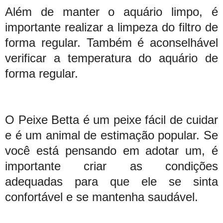
Além de manter o aquário limpo, é
importante realizar a limpeza do filtro de
forma regular. Também é aconselhável
verificar a temperatura do aquário de
forma regular.
O Peixe Betta é um peixe fácil de cuidar
e é um animal de estimação popular. Se
você está pensando em adotar um, é
importante criar as condições
adequadas para que ele se sinta
confortável e se mantenha saudável.