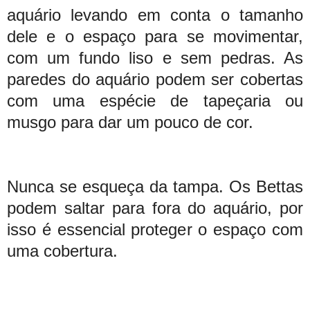
aquário levando em conta o tamanho
dele e o espaço para se movimentar,
com um fundo liso e sem pedras. As
paredes do aquário podem ser cobertas
com uma espécie de tapeçaria ou
musgo para dar um pouco de cor.
Nunca se esqueça da tampa. Os Bettas
podem saltar para fora do aquário, por
isso é essencial proteger o espaço com
uma cobertura.