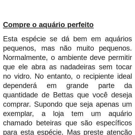
Compre o aquário perfeito
Esta espécie se dá bem em aquários
pequenos, mas não muito pequenos.
Normalmente, o ambiente deve permitir
que ele abra as nadadeiras sem tocar
no vidro. No entanto, o recipiente ideal
dependerá em grande parte da
quantidade de Bettas que você deseja
comprar. Supondo que seja apenas um
exemplar, a loja tem um aquário
chamado beteiras que são específicos
para esta espécie. Mas preste atenção