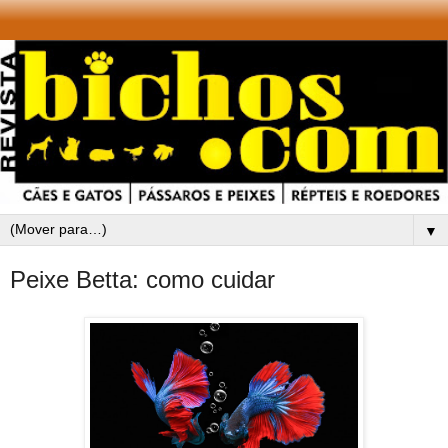
▼
Peixe Betta: como cuidar