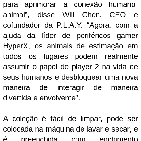
para aprimorar a conexão humano-
animal”, disse Will Chen, CEO e
cofundador da P.L.A.Y. “Agora, com a
ajuda da líder de periféricos gamer
HyperX, os animais de estimação em
todos os lugares podem realmente
assumir o papel de player 2 na vida de
seus humanos e desbloquear uma nova
maneira de interagir de maneira
divertida e envolvente”.
A coleção é fácil de limpar, pode ser
colocada na máquina de lavar e secar, e
é preenchida com enchimento