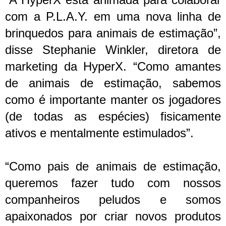
com a P.L.A.Y. em uma nova linha de
brinquedos para animais de estimação”,
disse Stephanie Winkler, diretora de
marketing da HyperX. “Como amantes
de animais de estimação, sabemos
como é importante manter os jogadores
(de todas as espécies) fisicamente
ativos e mentalmente estimulados”.
“Como pais de animais de estimação,
queremos fazer tudo com nossos
companheiros peludos e somos
apaixonados por criar novos produtos