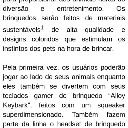
diversão e entretenimento. Os
brinquedos serão feitos de materiais
1
sustentáveis
de alta qualidade e
designs coloridos que estimulam os
instintos dos pets na hora de brincar.
Pela primeira vez, os usuários poderão
jogar ao lado de seus animais enquanto
eles também se divertem com seus
teclados gamer de brinquedo “Alloy
Keybark”, feitos com um squeaker
superdimensionado. Também fazem
parte da linha o headset de brinquedo