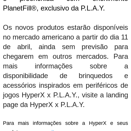
PlanetFill®, exclusivo da P.L.A.Y.
Os novos produtos estarão disponíveis
no mercado americano a partir do dia 11
de abril, ainda sem previsão para
chegarem em outros mercados. Para
mais informações sobre a
disponibilidade de brinquedos e
acessórios inspirados em periféricos de
jogos HyperX x P.L.A.Y., visite a landing
page da HyperX x P.L.A.Y.
Para mais informações sobre a HyperX e seus