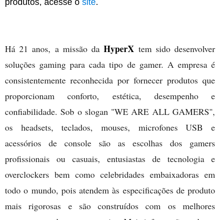
produtos, acesse o
site
.
HyperX
Há 21 anos, a missão da
tem sido desenvolver
soluções gaming para cada tipo de gamer. A empresa é
consistentemente reconhecida por fornecer produtos que
proporcionam conforto, estética, desempenho e
confiabilidade. Sob o slogan "WE ARE ALL GAMERS",
os headsets, teclados, mouses, microfones USB e
acessórios de console são as escolhas dos gamers
profissionais ou casuais, entusiastas de tecnologia e
overclockers bem como celebridades embaixadoras em
todo o mundo, pois atendem às especificações de produto
mais rigorosas e são construídos com os melhores