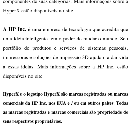
componentes de suas categorias. Mais informações sobre a
HyperX estão disponíveis no site.
A HP Inc.
é uma empresa de tecnologia que acredita que
uma ideia inteligente tem o poder de mudar o mundo. Seu
portfólio de produtos e serviços de sistemas pessoais,
impressoras e soluções de impressão 3D ajudam a dar vida
a essas ideias. Mais informações sobre a HP Inc. estão
disponíveis no
site.
HyperX e o logotipo HyperX são marcas registradas ou marcas
comerciais da HP Inc. nos EUA e / ou em outros países. Todas
as marcas registradas e marcas comerciais são propriedade de
seus respectivos proprietários.