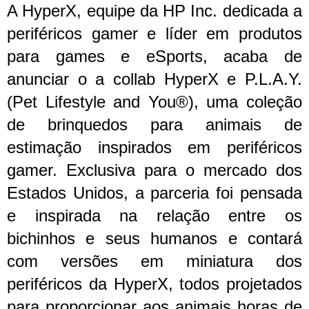
A HyperX, equipe da HP Inc. dedicada a
periféricos gamer e líder em produtos
para games e eSports, acaba de
anunciar o a collab HyperX e P.L.A.Y.
(Pet Lifestyle and You®), uma coleção
de brinquedos para animais de
estimação inspirados em periféricos
gamer. Exclusiva para o mercado dos
Estados Unidos, a parceria foi pensada
e inspirada na relação entre os
bichinhos e seus humanos e contará
com versões em miniatura dos
periféricos da HyperX, todos projetados
para proporcionar aos animais horas de