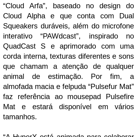
“Cloud Arfa”, baseado no design do
Cloud Alpha e que conta com Dual
Squeakers duráveis, além do microfone
interativo “PAWdcast”, inspirado no
QuadCast S e aprimorado com uma
corda interna, texturas diferentes e sons
que chamam a atenção de qualquer
animal de estimação. Por fim, a
almofada macia e felpuda “Pulsefur Mat”
faz referência ao mousepad Pulsefire
Mat e estará disponível em vários
tamanhos.
“A HyperX está animada para colaborar