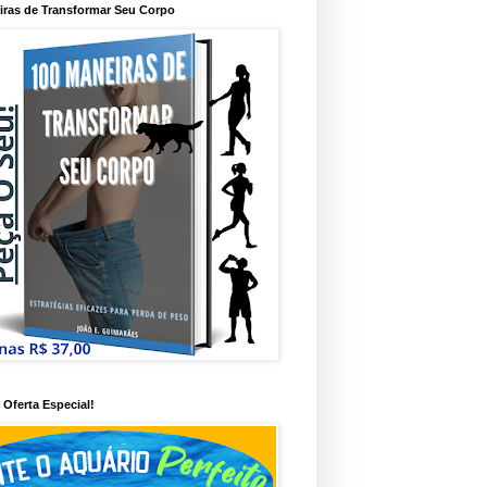
iras de Transformar Seu Corpo
Oferta Especial!