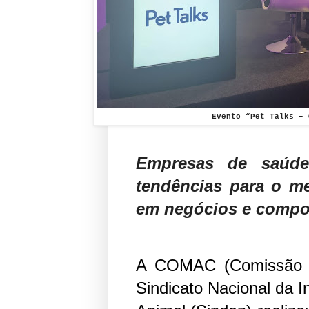
Evento “Pet Talks – 
Empresas de saúde
tendências para o m
em negócios e compo
A COMAC (Comissão d
Sindicato Nacional da 