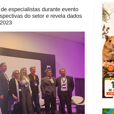
de especialistas durante evento
rspectivas do setor e revela dados
 2023