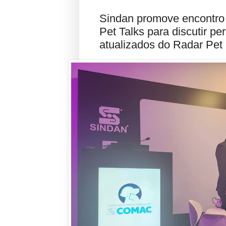
Sindan promove encontro 
Pet Talks para discutir pe
atualizados do Radar Pet