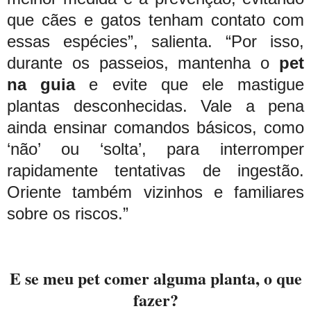
que cães e gatos tenham contato com
essas espécies”, salienta. “Por isso,
durante os passeios, mantenha o
pet
na guia
e evite que ele mastigue
plantas desconhecidas. Vale a pena
ainda ensinar comandos básicos, como
‘não’ ou ‘solta’, para interromper
rapidamente tentativas de ingestão.
Oriente também vizinhos e familiares
sobre os riscos.”
E se meu pet comer alguma planta, o que
fazer?