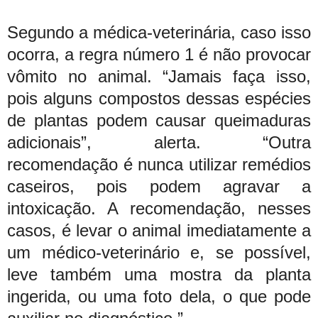
Segundo a médica-veterinária, caso isso
ocorra, a regra número 1 é não provocar
vômito no animal. “Jamais faça isso,
pois alguns compostos dessas espécies
de plantas podem causar queimaduras
adicionais”, alerta. “Outra
recomendação é nunca utilizar remédios
caseiros, pois podem agravar a
intoxicação. A recomendação, nesses
casos, é levar o animal imediatamente a
um médico-veterinário e, se possível,
leve também uma mostra da planta
ingerida, ou uma foto dela, o que pode