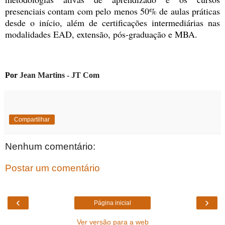
presenciais contam com pelo menos 50% de aulas práticas
desde o início, além de certificações intermediárias nas
modalidades EAD, extensão, pós-graduação e MBA.
Por
Jean Martins - JT C
om
Compartilhar
Nenhum comentário:
Postar um comentário
‹
›
Página inicial
Ver versão para a web