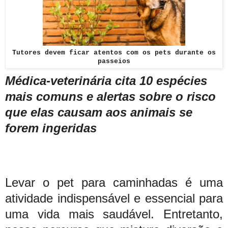
Tutores devem ficar atentos com os pets durante os
passeios
Médica-veterinária cita 10 espécies
mais comuns e alertas sobre o risco
que elas causam aos animais se
forem ingeridas
Levar o pet para caminhadas é uma
atividade indispensável e essencial para
uma vida mais saudável. Entretanto,