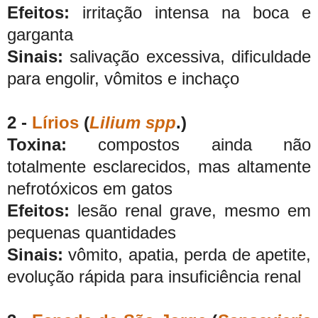
Efeitos:
irritação intensa na boca e
garganta
Sinais:
salivação excessiva, dificuldade
para engolir, vômitos e inchaço
2 -
Lírios
(
Lilium spp
.)
Toxina:
compostos ainda não
totalmente esclarecidos, mas altamente
nefrotóxicos em gatos
Efeitos:
lesão renal grave, mesmo em
pequenas quantidades
Sinais:
vômito, apatia, perda de apetite,
evolução rápida para insuficiência renal