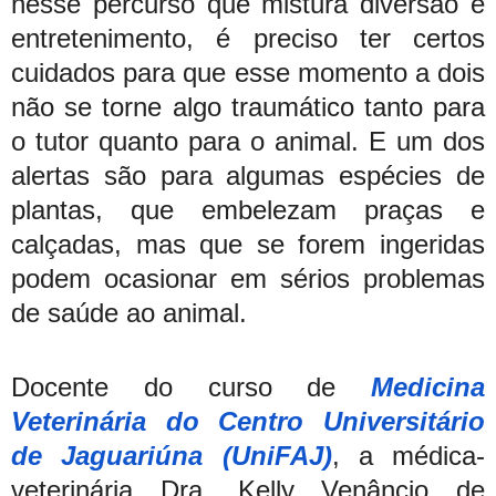
nesse percurso que mistura diversão e
entretenimento, é preciso ter certos
cuidados para que esse momento a dois
não se torne algo traumático tanto para
o tutor quanto para o animal. E um dos
alertas são para algumas espécies de
plantas, que embelezam praças e
calçadas, mas que se forem ingeridas
podem ocasionar em sérios problemas
de saúde ao animal.
Docente do curso de
Medicina
Veterinária do Centro Universitário
de Jaguariúna (UniFAJ)
, a médica-
veterinária Dra. Kelly Venâncio de