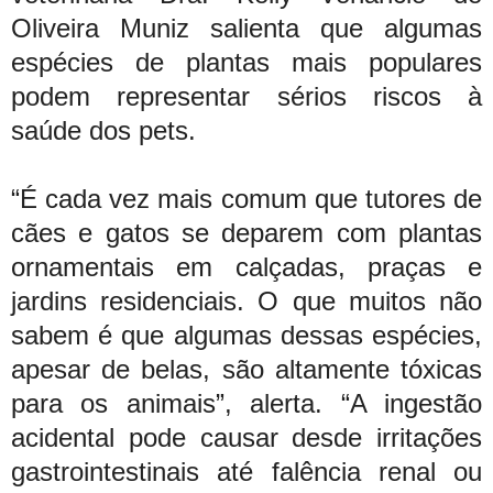
Oliveira Muniz salienta que algumas
espécies de plantas mais populares
podem representar sérios riscos à
saúde dos pets.
“É cada vez mais comum que tutores de
cães e gatos se deparem com plantas
ornamentais em calçadas, praças e
jardins residenciais. O que muitos não
sabem é que algumas dessas espécies,
apesar de belas, são altamente tóxicas
para os animais”, alerta. “A ingestão
acidental pode causar desde irritações
gastrointestinais até falência renal ou