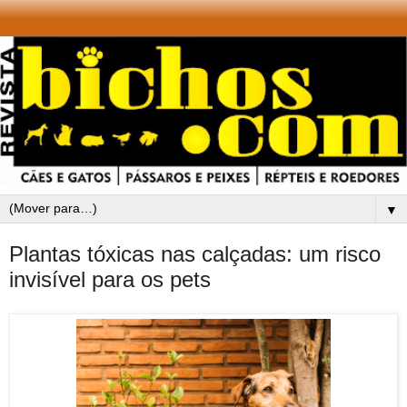
▼
Plantas tóxicas nas calçadas: um risco
invisível para os pets