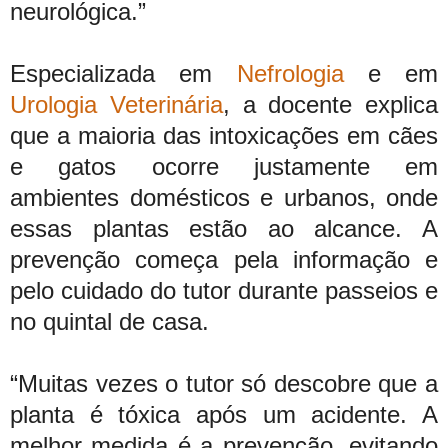
neurológica.”
Especializada em
Nefrologia
e em
Urologia Veterinária
, a docente explica
que a maioria das intoxicações em cães
e gatos ocorre justamente em
ambientes domésticos e urbanos, onde
essas plantas estão ao alcance. A
prevenção começa pela informação e
pelo cuidado do tutor durante passeios e
no quintal de casa.
“Muitas vezes o tutor só descobre que a
planta é tóxica após um acidente. A
melhor medida é a prevenção, evitando