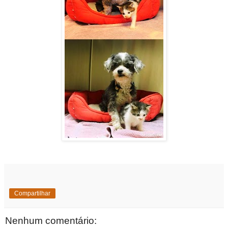
Compartilhar
Nenhum comentário: