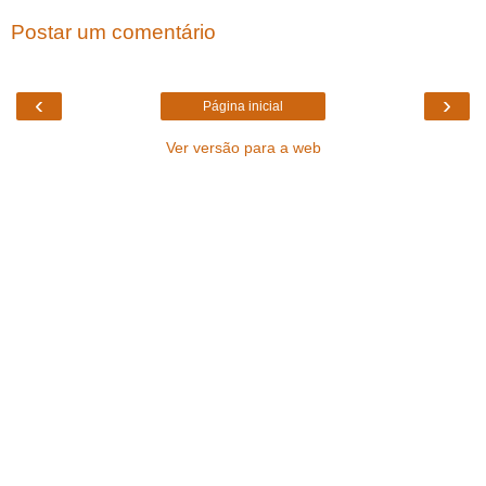
Postar um comentário
‹
›
Página inicial
Ver versão para a web