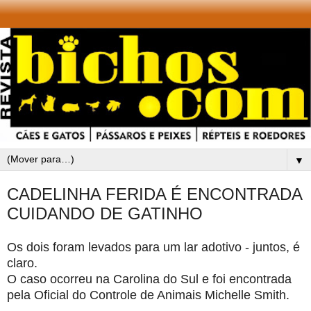
▼
CADELINHA FERIDA É ENCONTRADA
CUIDANDO DE GATINHO
Os dois foram levados para um lar adotivo - juntos, é
claro.
O caso ocorreu na Carolina do Sul e foi encontrada
pela Oficial do Controle de Animais Michelle Smith.