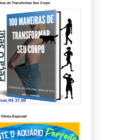
iras de Transformar Seu Corpo
Oferta Especial!