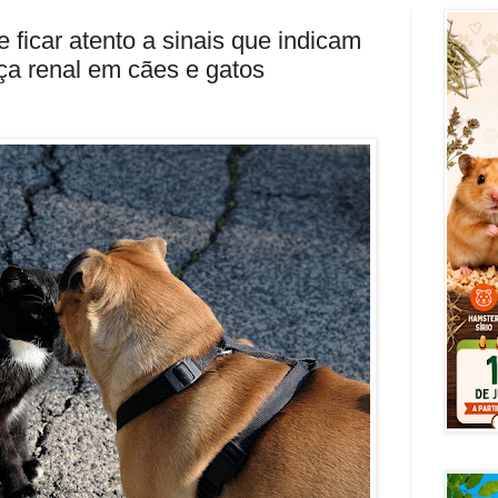
 ficar atento a sinais que indicam
a renal em cães e gatos