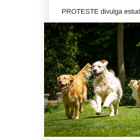
PROTESTE divulga estudo