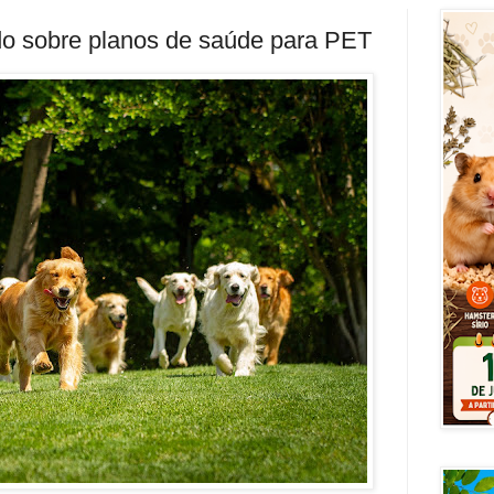
 sobre planos de saúde para PET