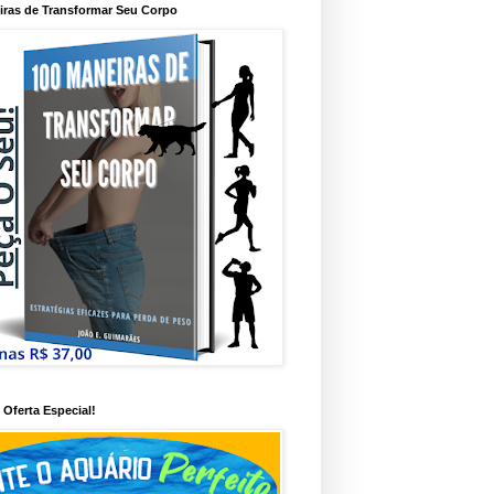
iras de Transformar Seu Corpo
Oferta Especial!